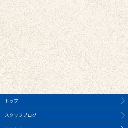
トップ
スタッフブログ