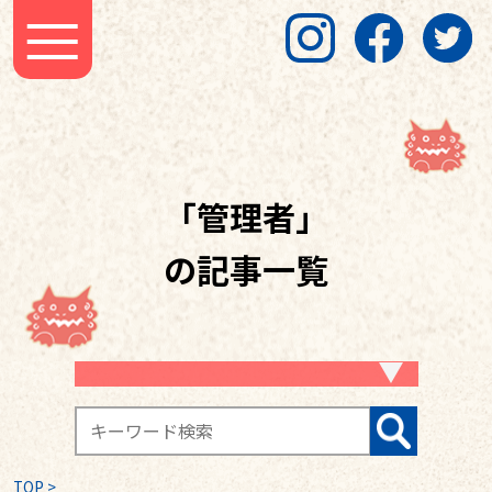
「管理者」
の記事一覧
TOP
>