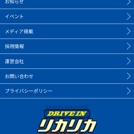
お知らせ
イベント
メディア掲載
採用情報
運営会社
お問い合わせ
プライバシーポリシー