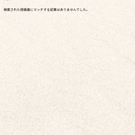
検索された投稿者にマッチする記事はありませんでした。