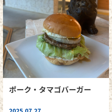
ポーク・タマゴバーガー
2025.07.27