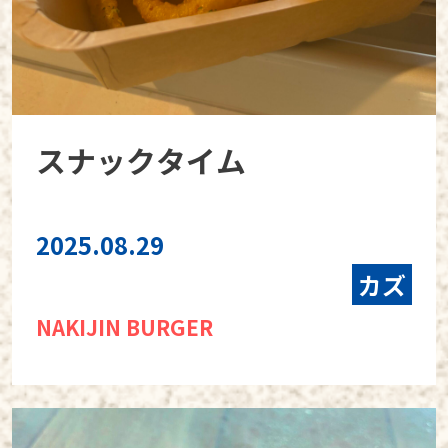
スナックタイム
2025.08.29
カズ
NAKIJIN BURGER