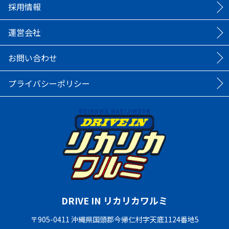
採用情報
運営会社
お問い合わせ
プライバシーポリシー
DRIVE IN リカリカワルミ
〒905-0411 沖縄県国頭郡今帰仁村字天底1124番地5