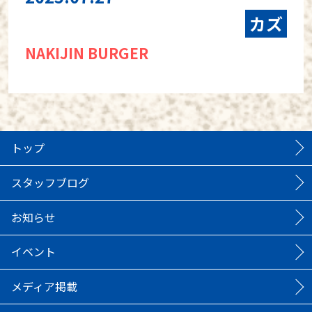
カズ
NAKIJIN BURGER
トップ
スタッフブログ
お知らせ
イベント
メディア掲載