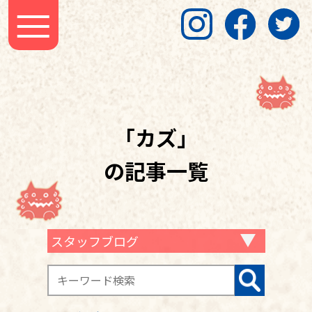
「カズ」
の記事一覧
スタッフブログ