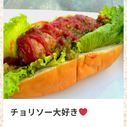
チョリソー大好き