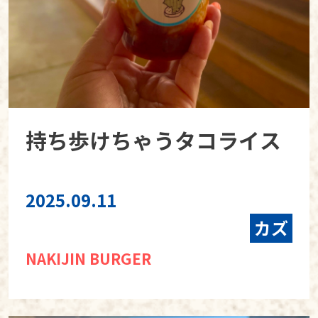
持ち歩けちゃうタコライス
2025.09.11
カズ
NAKIJIN BURGER