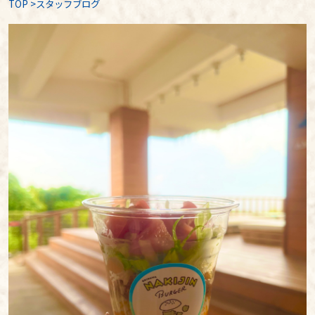
TOP
>
スタッフブログ