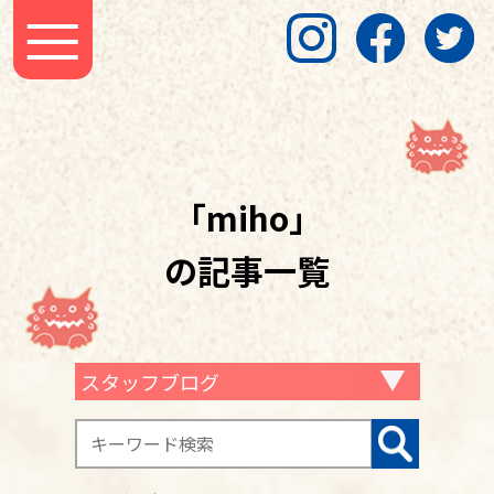
「miho」
の記事一覧
スタッフブログ