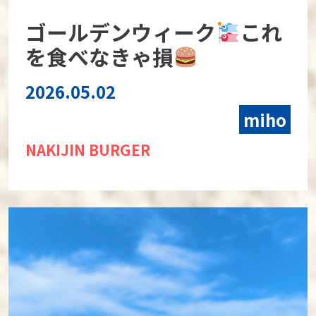
ゴールデンウィーク
これ
を食べなきゃ損
2026.05.02
miho
NAKIJIN BURGER