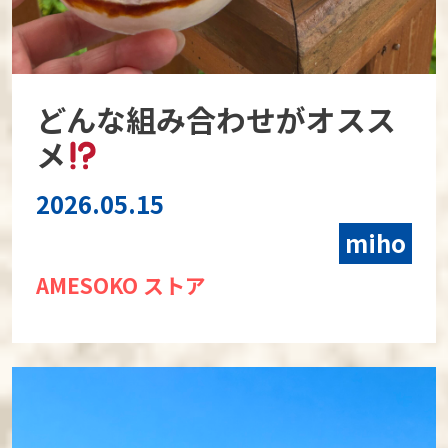
どんな組み合わせがオスス
メ
2026.05.15
miho
AMESOKO ストア