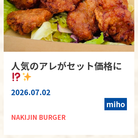
人気のアレがセット価格に
2026.07.02
miho
NAKIJIN BURGER