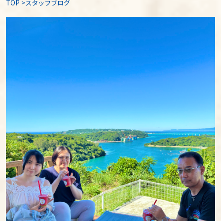
TOP
>
スタッフブログ