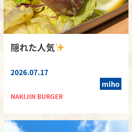
隠れた人気
2026.07.17
miho
NAKIJIN BURGER