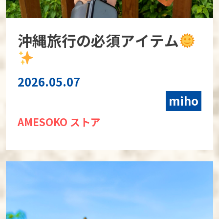
沖縄旅行の必須アイテム
2026.05.07
miho
AMESOKO ストア