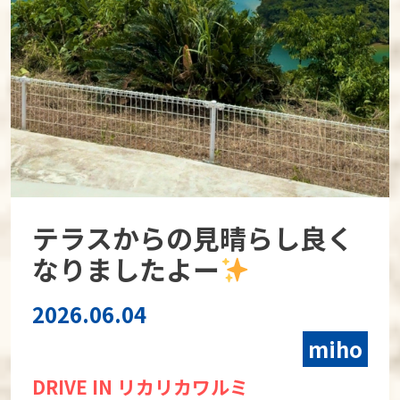
テラスからの見晴らし良く
なりましたよー
2026.06.04
miho
DRIVE IN リカリカワルミ