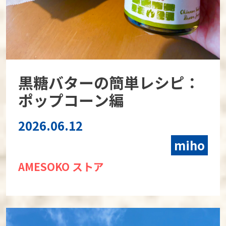
黒糖バターの簡単レシピ：
ポップコーン編
2026.06.12
miho
AMESOKO ストア