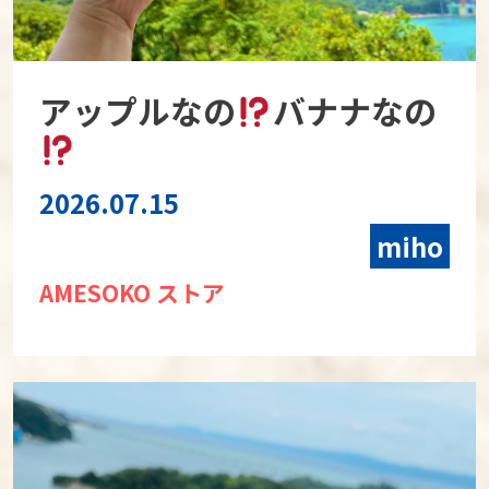
アップルなの
バナナなの
2026.07.15
miho
AMESOKO ストア