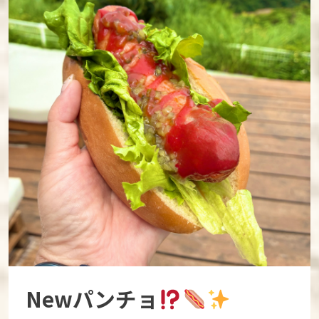
Newパンチョ