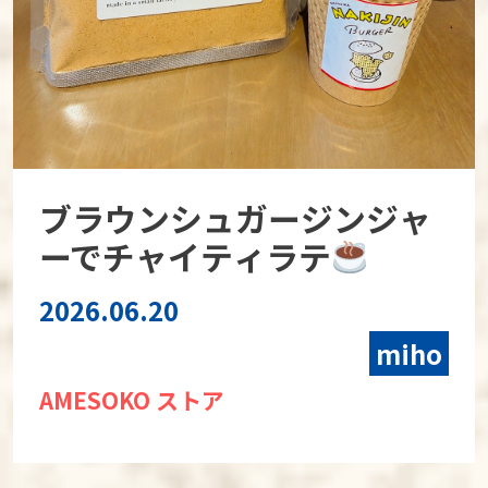
ブラウンシュガージンジャ
ーでチャイティラテ
2026.06.20
miho
AMESOKO ストア