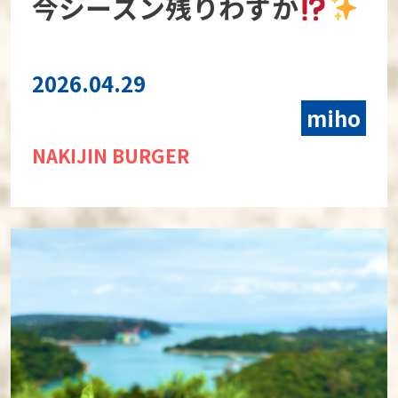
今シーズン残りわずか
2026.04.29
miho
NAKIJIN BURGER