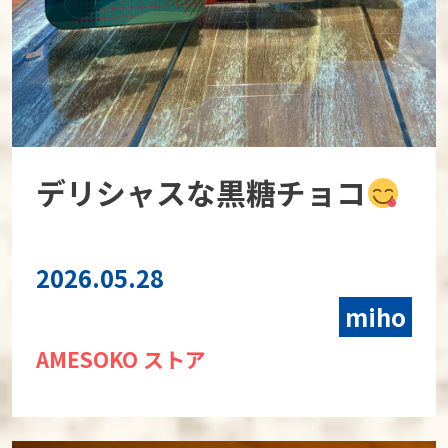
デリシャスな黒糖チョコ
2026.05.28
miho
AMESOKO ストア