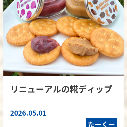
リニューアルの糀ディップ
2026.05.01
たーくー