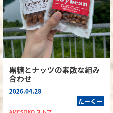
黒糖とナッツの素敵な組み
合わせ
2026.04.28
たーくー
AMESOKO ストア