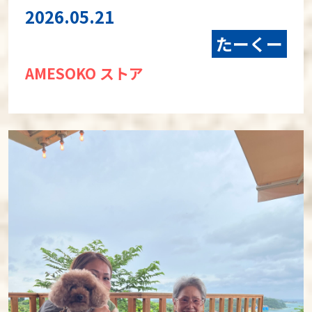
2026.05.21
たーくー
AMESOKO ストア