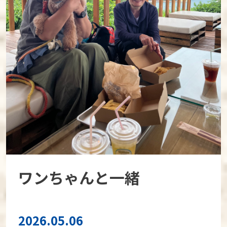
ワンちゃんと一緒
2026.05.06