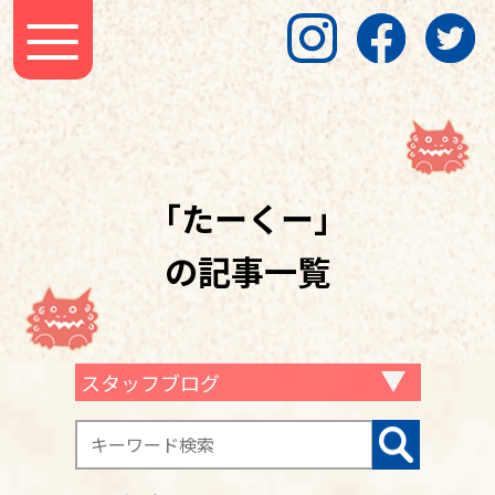
「たーくー」
の記事一覧
スタッフブログ