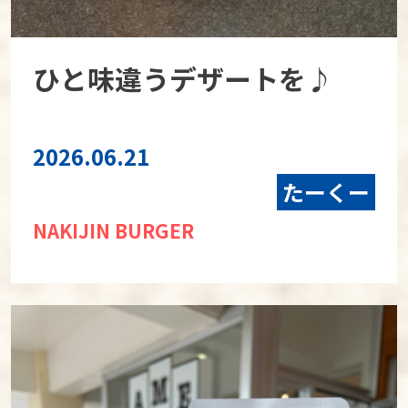
ひと味違うデザートを♪
2026.06.21
たーくー
NAKIJIN BURGER