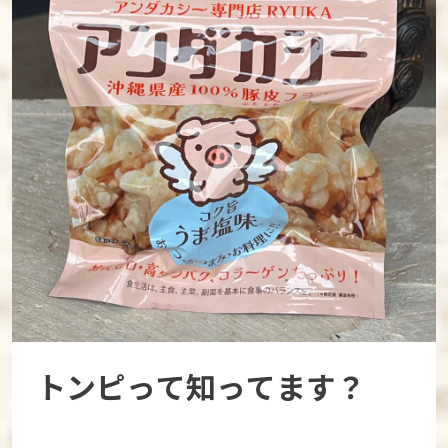
トンピって知ってます？