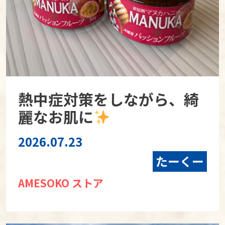
熱中症対策をしながら、綺
麗なお肌に
2026.07.23
たーくー
AMESOKO ストア