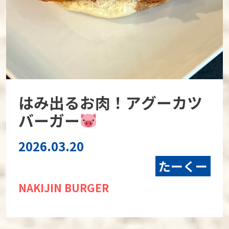
はみ出るお肉！アグーカツ
バーガー
2026.03.20
たーくー
NAKIJIN BURGER