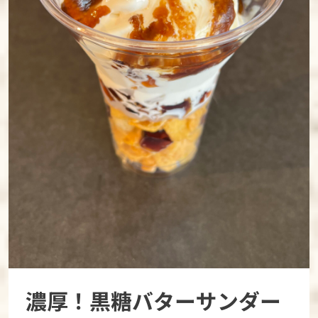
濃厚！黒糖バターサンダー