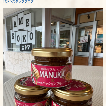
TOP
>
スタッフブログ