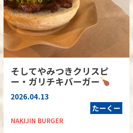
そしてやみつきクリスピ
ー・ガリチキバーガー
2026.04.13
たーくー
NAKIJIN BURGER