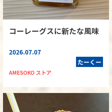
コーレーグスに新たな風味
2026.07.07
たーくー
AMESOKO ストア