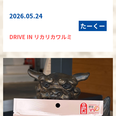
2026.05.24
たーくー
DRIVE IN リカリカワルミ