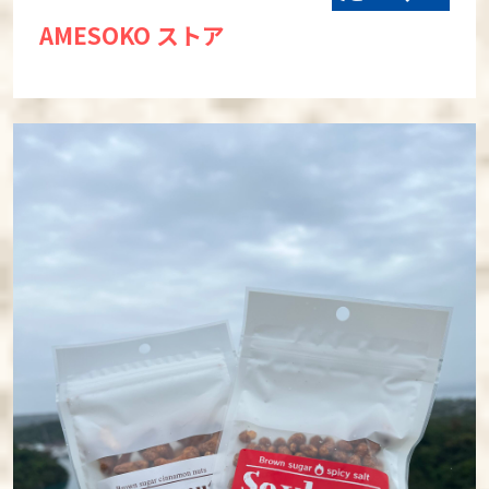
AMESOKO ストア