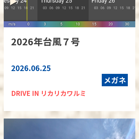
2026年台風７号
2026.06.25
メガネ
DRIVE IN リカリカワルミ