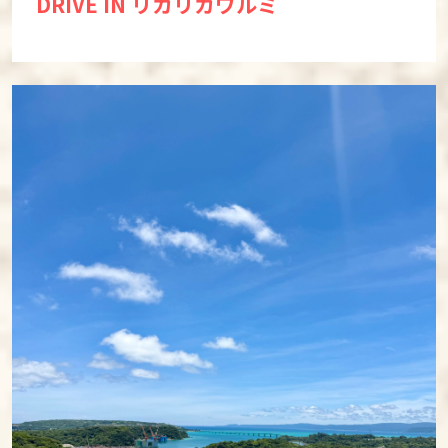
DRIVE IN リカリカワルミ