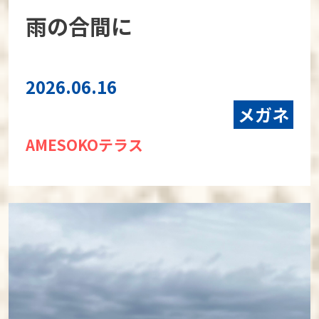
雨の合間に
2026.06.16
メガネ
AMESOKOテラス