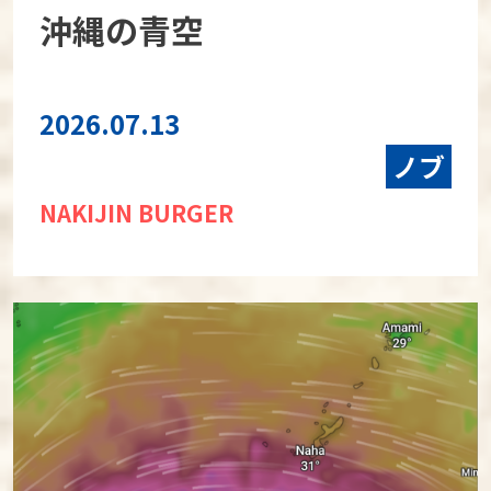
沖縄の青空
2026.07.13
ノブ
NAKIJIN BURGER