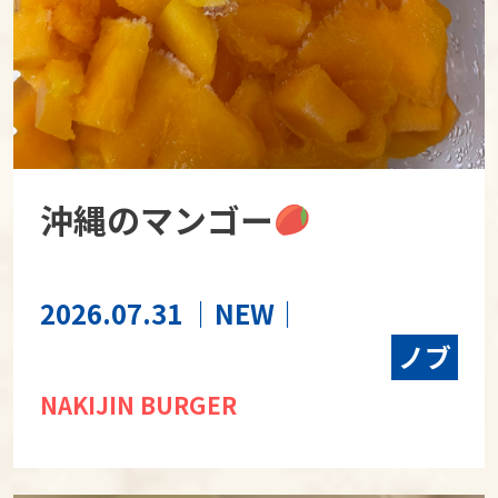
沖縄のマンゴー
2026.07.31
｜NEW｜
ノブ
NAKIJIN BURGER