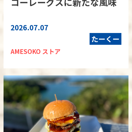
コーレーグスに新たな風味
2026.07.07
たーくー
AMESOKO ストア