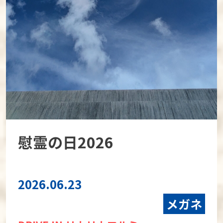
慰霊の日2026
2026.06.23
メガネ