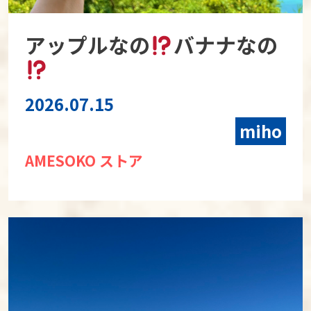
アップルなの
バナナなの
2026.07.15
miho
AMESOKO ストア