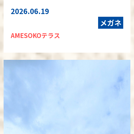
2026.06.19
メガネ
AMESOKOテラス