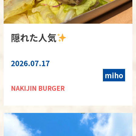
隠れた人気
2026.07.17
miho
NAKIJIN BURGER