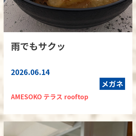
雨でもサクッ
2026.06.14
メガネ
AMESOKO テラス rooftop