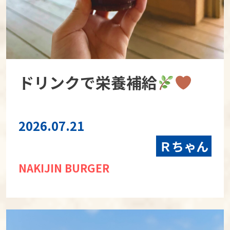
ドリンクで栄養補給
2026.07.21
Ｒちゃん
NAKIJIN BURGER