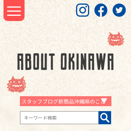
スタッフブログ新商品沖縄県のこと