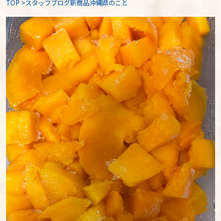
TOP
>
スタッフブログ新商品沖縄県のこと