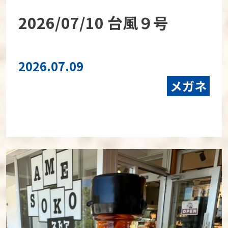
2026/07/10 台風９号
2026.07.09
メガネ