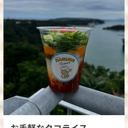
お手軽なタコライス