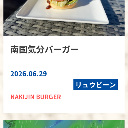
南国気分バーガー
2026.06.29
リュウビーン
NAKIJIN BURGER