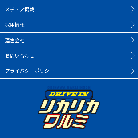
メディア掲載
採用情報
運営会社
お問い合わせ
プライバシーポリシー