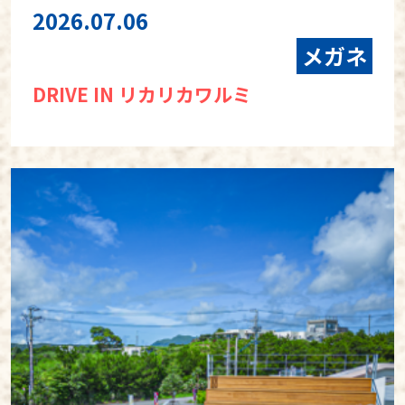
2026.07.06
メガネ
DRIVE IN リカリカワルミ