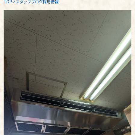
TOP
>
スタッフブログ採用情報