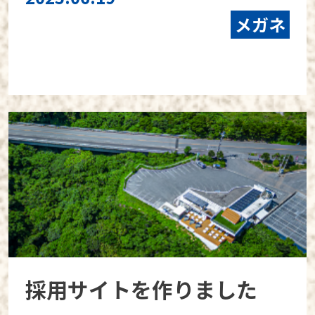
メガネ
採用サイトを作りました