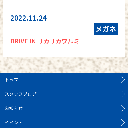
2022.11.24
メガネ
DRIVE IN リカリカワルミ
トップ
スタッフブログ
お知らせ
イベント