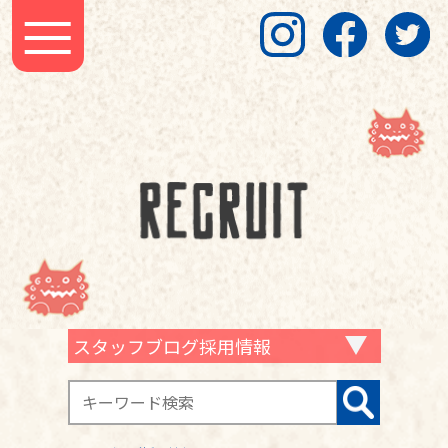
スタッフブログ採用情報