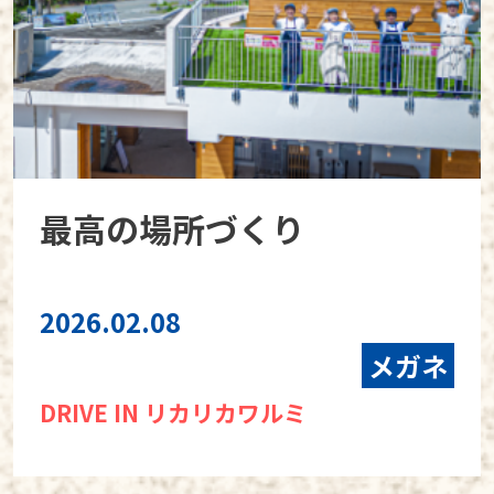
最高の場所づくり
2026.02.08
メガネ
DRIVE IN リカリカワルミ