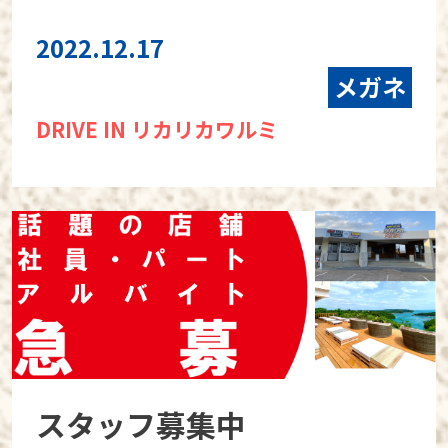
2022.12.17
メガネ
DRIVE IN リカリカワルミ
スタッフ募集中