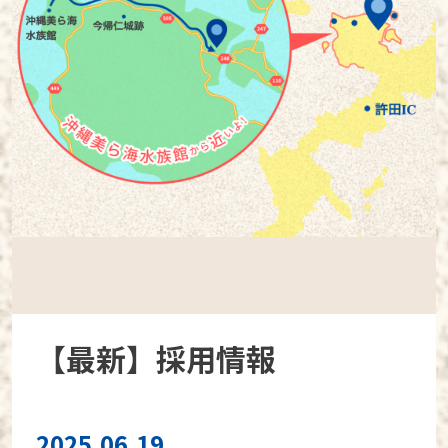
【最新】採用情報
2025.06.19