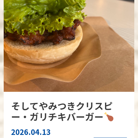
そしてやみつきクリスピ
ー・ガリチキバーガー
2026.04.13