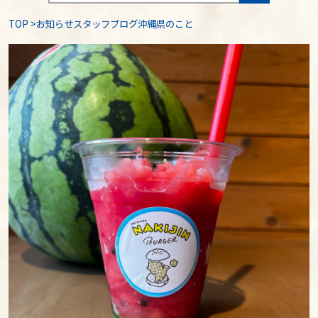
TOP
>
お知らせスタッフブログ沖縄県のこと