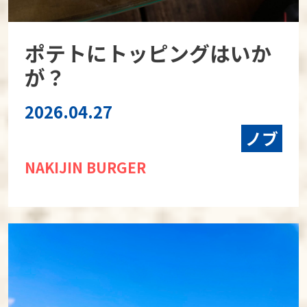
ポテトにトッピングはいか
が？
2026.04.27
ノブ
NAKIJIN BURGER