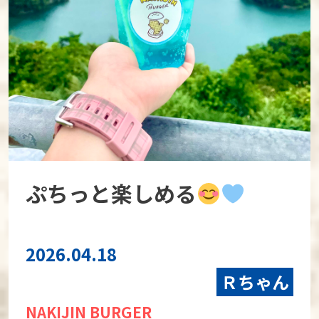
ぷちっと楽しめる
2026.04.18
Ｒちゃん
NAKIJIN BURGER