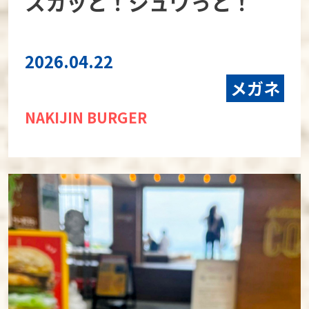
スカッと！シュワっと！
2026.04.22
メガネ
NAKIJIN BURGER