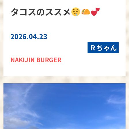
タコスのススメ
2026.04.23
Ｒちゃん
NAKIJIN BURGER