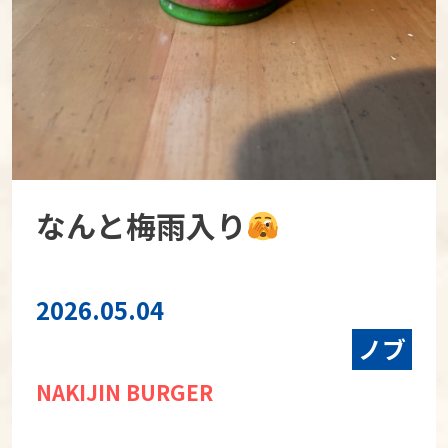
なんと梅雨入り
2026.05.04
ノブ
NAKIJIN BURGER