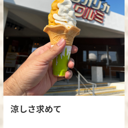
涼しさ求めて