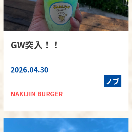
GW突入！！
2026.04.30
ノブ
NAKIJIN BURGER