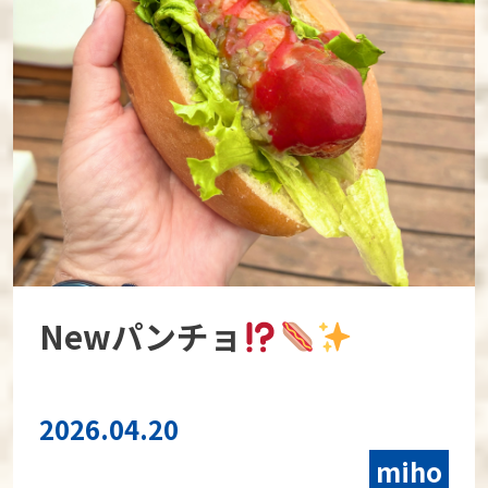
Newパンチョ
2026.04.20
miho