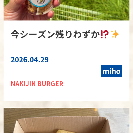
今シーズン残りわずか
2026.04.29
miho
NAKIJIN BURGER