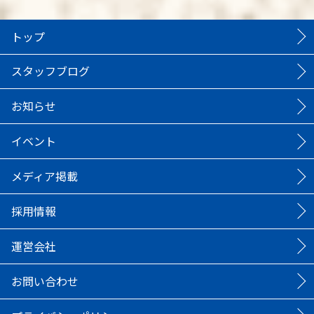
トップ
スタッフブログ
お知らせ
イベント
メディア掲載
採用情報
運営会社
お問い合わせ