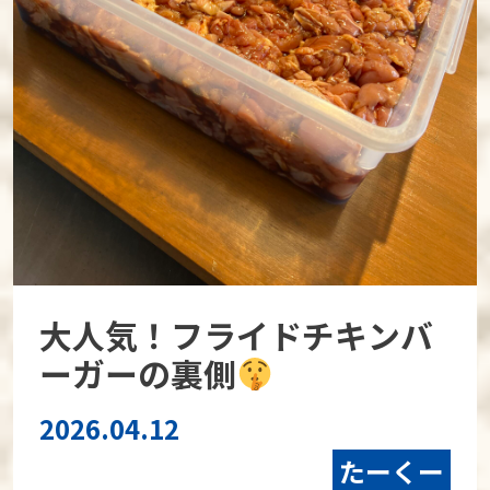
大人気！フライドチキンバ
ーガーの裏側
2026.04.12
たーくー