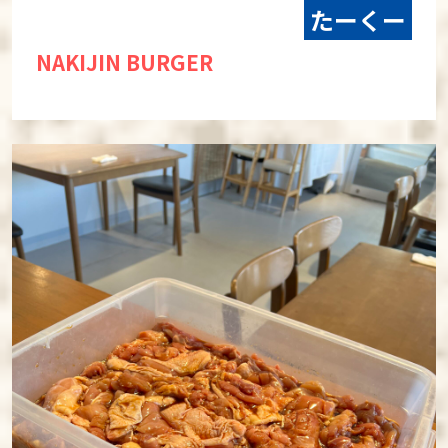
たーくー
NAKIJIN BURGER