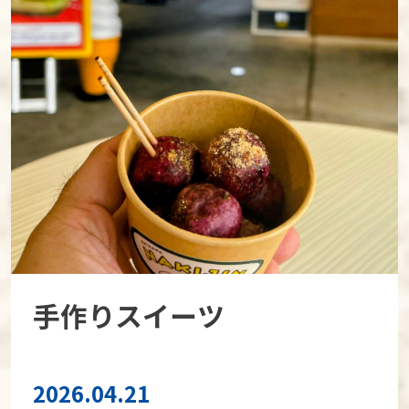
手作りスイーツ
2026.04.21