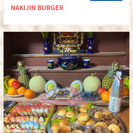
NAKIJIN BURGER