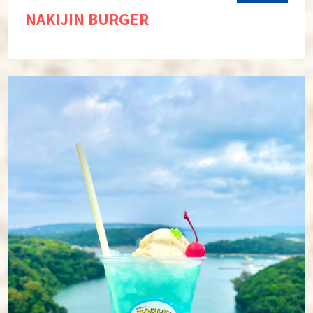
NAKIJIN BURGER