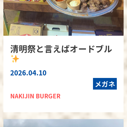
清明祭と言えばオードブル
2026.04.10
メガネ
NAKIJIN BURGER