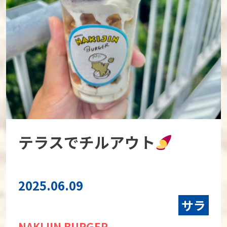
テラスでチルアウト
2025.06.09
サラ
NAKIJIN BURGER