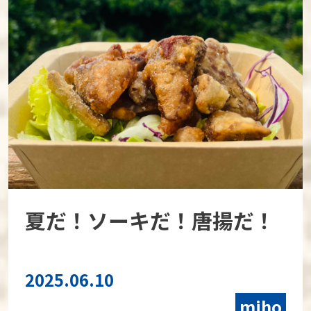
夏だ！ソーキだ！唐揚だ！
2025.06.10
miho