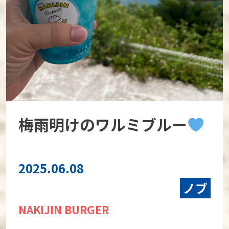
梅雨明けのワルミブルー
2025.06.08
ノブ
NAKIJIN BURGER