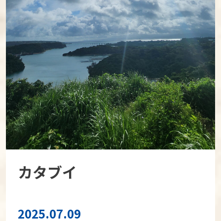
カタブイ
2025.07.09