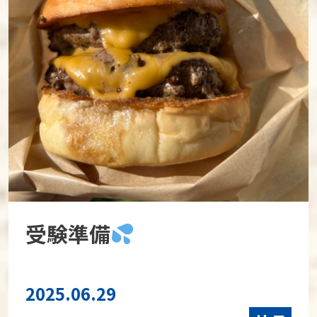
受験準備
2025.06.29