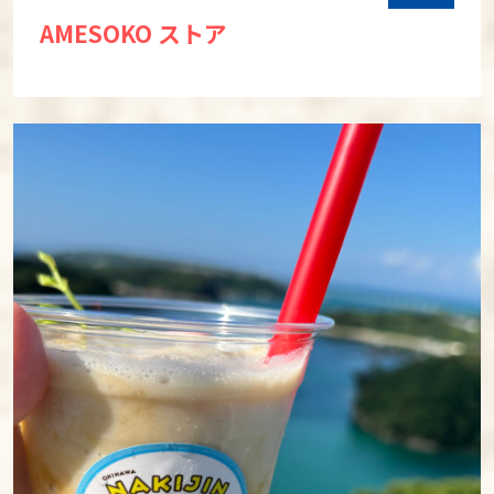
AMESOKO ストア