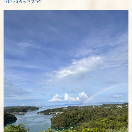
TOP
>
スタッフブログ