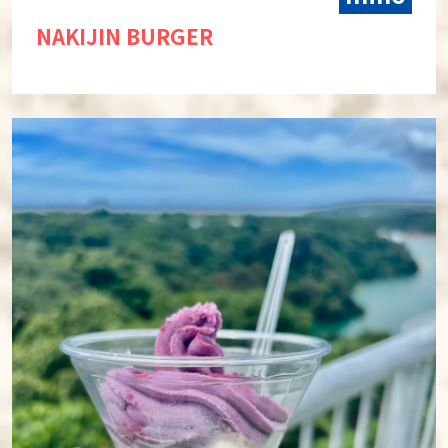
NAKIJIN BURGER