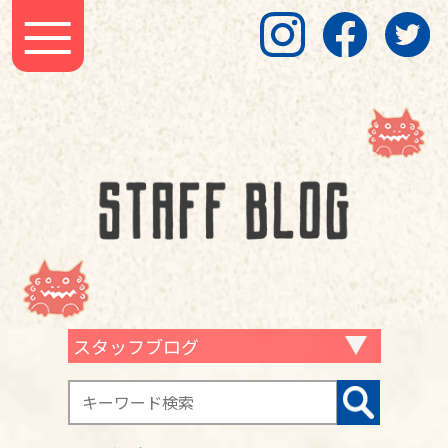
スタッフブログ