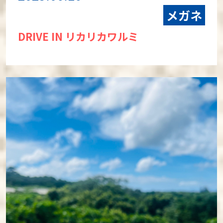
メガネ
DRIVE IN リカリカワルミ