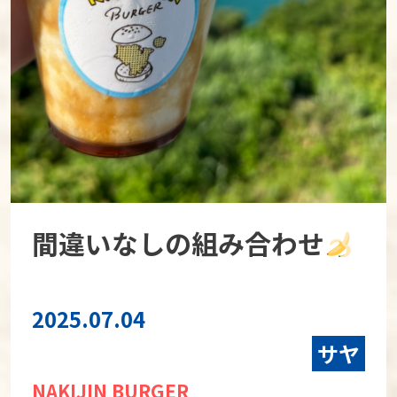
間違いなしの組み合わせ
2025.07.04
サヤ
NAKIJIN BURGER