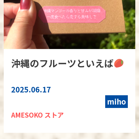
沖縄のフルーツといえば
2025.06.17
miho
AMESOKO ストア