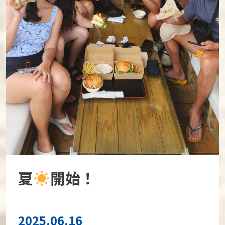
夏
開始！
2025.06.16