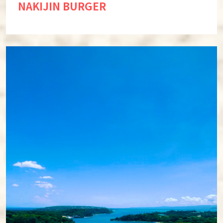
NAKIJIN BURGER