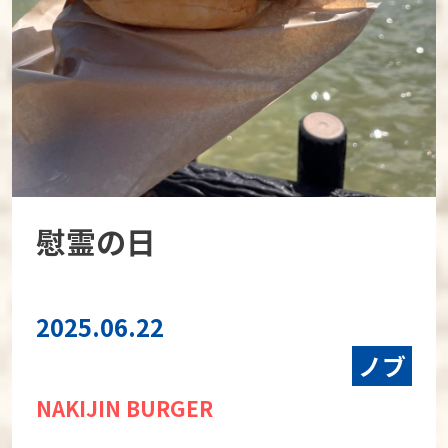
慰霊の日
2025.06.22
ノブ
NAKIJIN BURGER