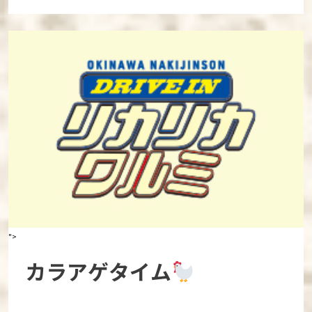
">
カラアゲタイム