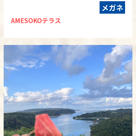
メガネ
AMESOKOテラス