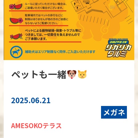
ペットも一緒
2025.06.21
メガネ
AMESOKOテラス