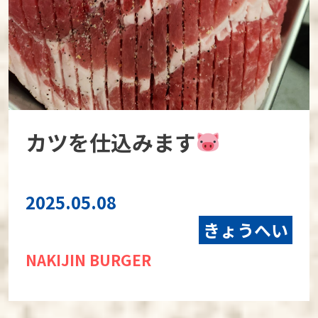
カツを仕込みます
2025.05.08
きょうへい
NAKIJIN BURGER