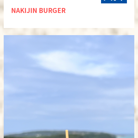
NAKIJIN BURGER