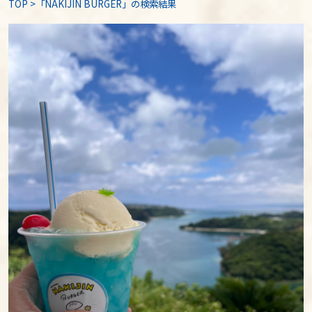
TOP
>
「NAKIJIN BURGER」の検索結果