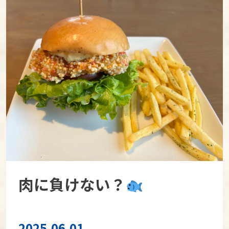
肉に負けない？
2025.06.01