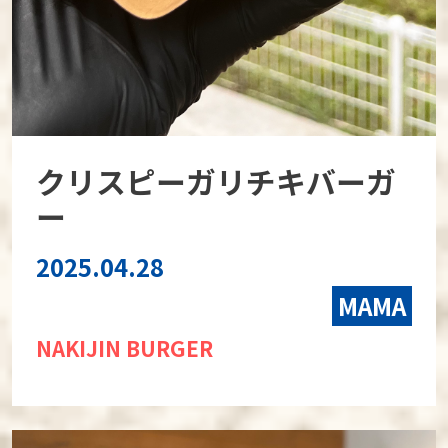
クリスピーガリチキバーガ
ー
2025.04.28
MAMA
NAKIJIN BURGER