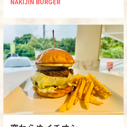
NAKIJIN BURGER