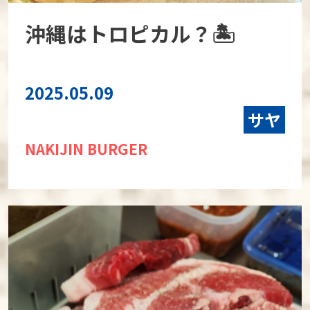
沖縄はトロピカル？🏝
2025.05.09
サヤ
NAKIJIN BURGER