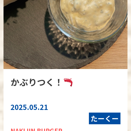
かぶりつく！
2025.05.21
たーくー
NAKIJIN BURGER