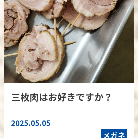
三枚肉はお好きですか？
2025.05.05
メガネ