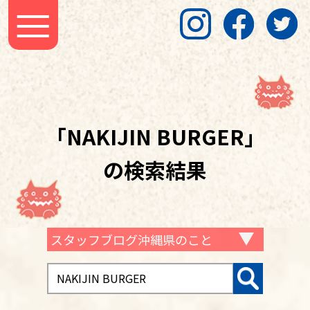
「NAKIJIN BURGER」
の検索結果
スタッフブログ沖縄県のこと