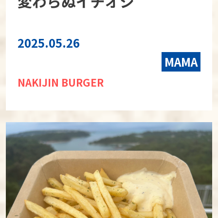
変わらぬイチオシ
2025.05.26
MAMA
NAKIJIN BURGER