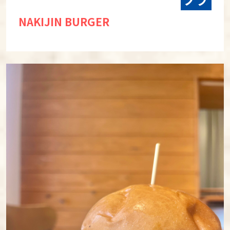
NAKIJIN BURGER