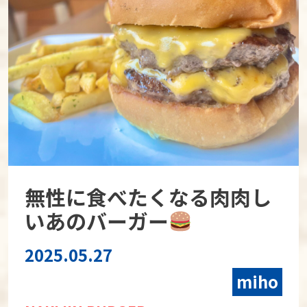
無性に食べたくなる肉肉し
いあのバーガー
2025.05.27
miho