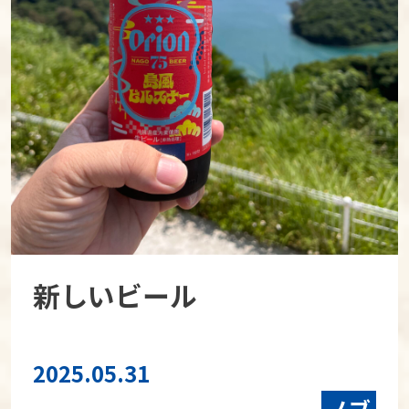
新しいビール
2025.05.31
ノブ