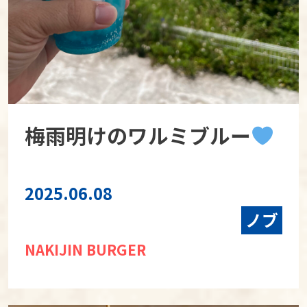
梅雨明けのワルミブルー
2025.06.08
ノブ
NAKIJIN BURGER