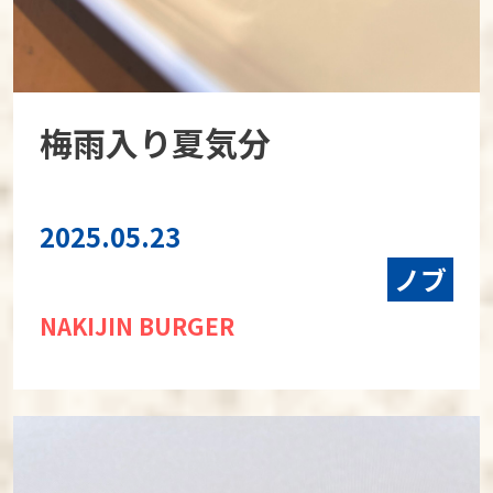
梅雨入り夏気分
2025.05.23
ノブ
NAKIJIN BURGER