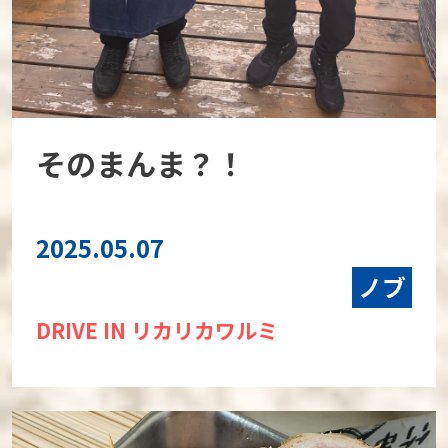
そのまんま？！
2025.05.07
ノブ
DRIVE IN リカリカワルミ