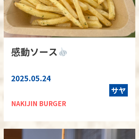
感動ソース
2025.05.24
サヤ
NAKIJIN BURGER