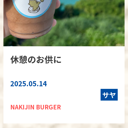
休憩のお供に
2025.05.14
サヤ
NAKIJIN BURGER