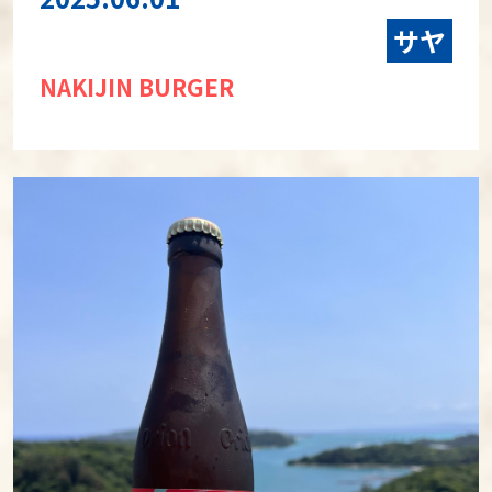
サヤ
NAKIJIN BURGER