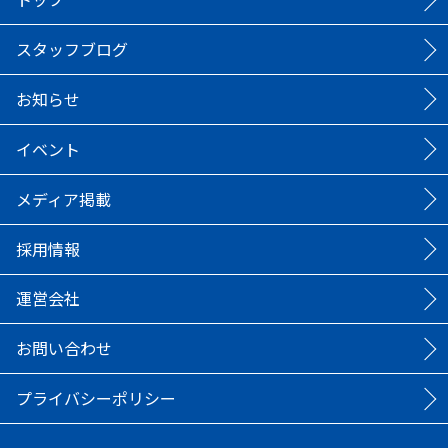
スタッフブログ
お知らせ
イベント
メディア掲載
採用情報
運営会社
お問い合わせ
プライバシーポリシー