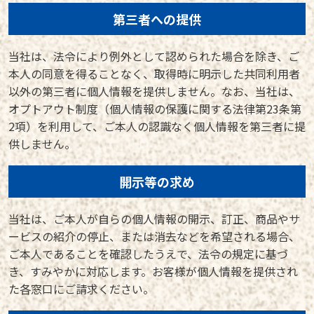
第三者への提供
当社は、法令により例外として認められた場合を除き、ご
本人の同意を得ることなく、取得時に明示した共同利用者
以外の第三者に個人情報を提供しません。なお、当社は、
オプトアウト制度（個人情報の保護に関する法律第23条第
2項）を利用して、ご本人の認識なく個人情報を第三者に提
供しません。
開示等の求め
当社は、ご本人が自らの個人情報の開示、訂正、商品やサ
ービスの紹介の停止、または消去などを希望される場合、
ご本人であることを確認したうえで、法令の規定に基づ
き、すみやかに対応します。お客様が個人情報を提供され
た各窓口にご請求ください。