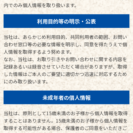
内でのみ個人情報を取り扱います。
利用目的等の明示・公表
当社は、あらかじめ利用目的、共同利用者の範囲、お問い
合わせ窓口等の必要な情報を明示し、同意を得たうえで個
人情報を取得するよう努めます。
なお、当社は、お取り引きやお問い合わせに関する内容を
記録あるいは録音させていただく場合がありますが、取得
した情報はご本人のご要望に適切かつ迅速に対応するため
にのみ取り扱います。
未成年者の個人情報
当社は、原則として15歳未満のお子様から個人情報を取得
することはありません。15歳未満のお子様から個人情報を
取得する可能性がある場合、保護者のご同意をいただきご