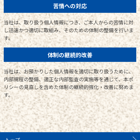
苦情への対応
当社は、取り扱う個人情報につき、ご本人からの苦情に対
し迅速かつ適切に取組み、そのための体制の整備を行いま
す。
体制の継続的改善
当社は、お預かりした個人情報を適切に取り扱うために、
内部規程の整備、適正な内部監査の実施等を通じて、本ポ
リシーの見直しを含めた体制の継続的強化・改善に努めま
す。
トップ