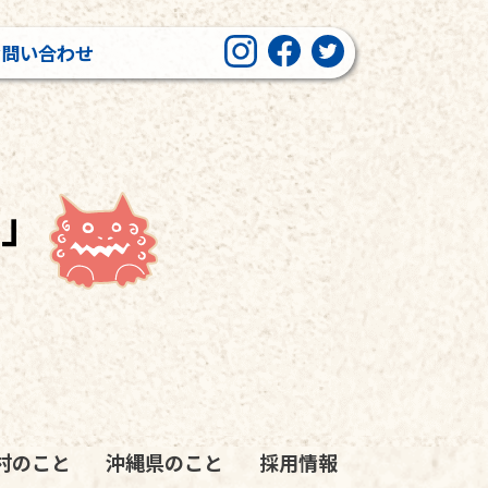
お問い合わせ
ミ」
村のこと
沖縄県のこと
採用情報