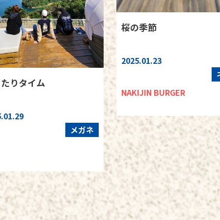
桜の季節
2025.01.23
ったりタイム
NAKIJIN BURGER
.01.29
メガネ