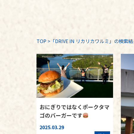
TOP
>
「DRIVE IN リカリカワルミ」の検索
おにぎりではなくポークタマ
ゴのバーガーです
2025.03.29