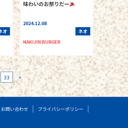
味わいのお祭りだー
2024.12.08
ネオ
ネオ
NAKIJIN BURGER
»
33
お問い合わせ
プライバシーポリシー