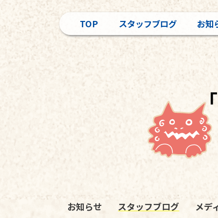
TOP
スタッフブログ
お知
「
お知らせ
スタッフブログ
メデ