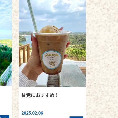
甘党におすすめ！
2025.02.06