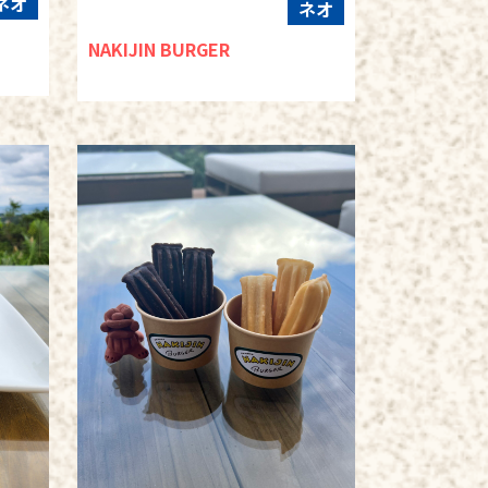
ネオ
ネオ
NAKIJIN BURGER