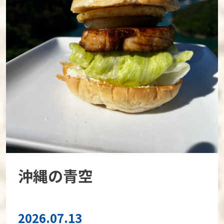
沖縄の青空
2026.07.13