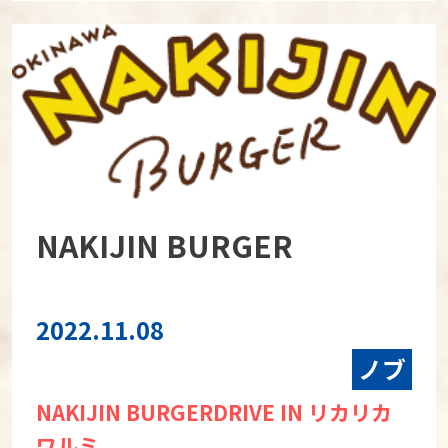
NAKIJIN BURGER
2022.11.08
ノブ
NAKIJIN BURGERDRIVE IN リカリカ
ワルミ