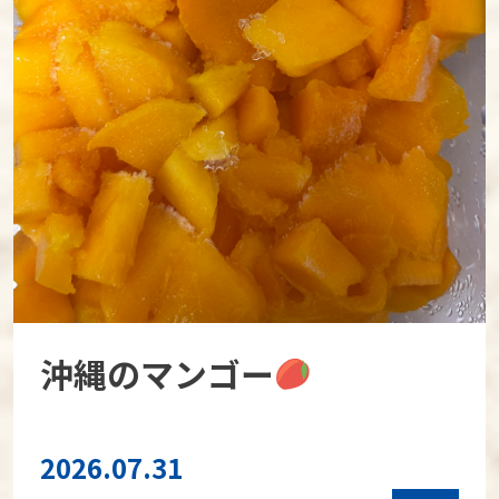
沖縄のマンゴー
2026.07.31