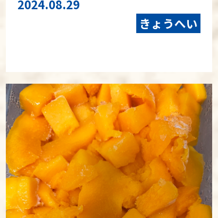
2024.08.29
きょうへい