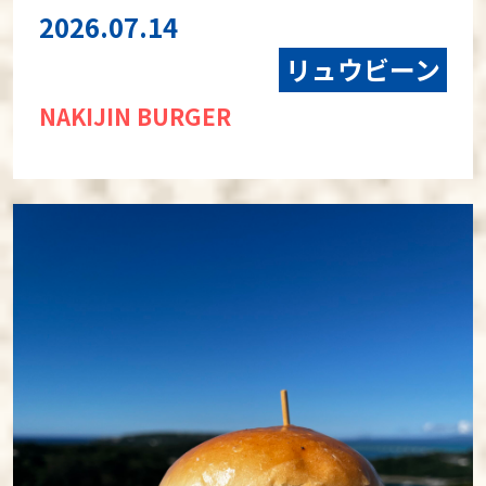
2026.07.14
リュウビーン
NAKIJIN BURGER