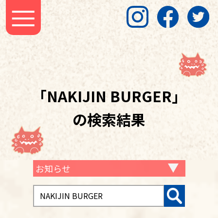
「NAKIJIN BURGER」
の検索結果
お知らせ