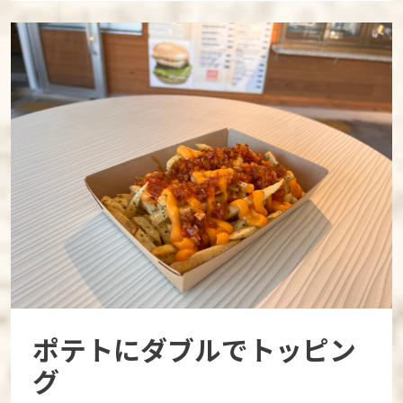
ポテトにダブルでトッピン
グ