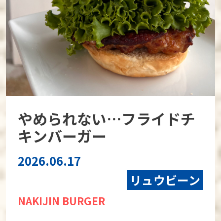
やめられない…フライドチ
キンバーガー
2026.06.17
リュウビーン
NAKIJIN BURGER