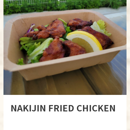
NAKIJIN FRIED CHICKEN