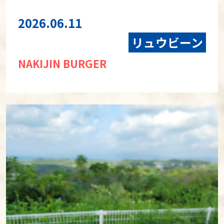
2026.06.11
リュウビーン
NAKIJIN BURGER