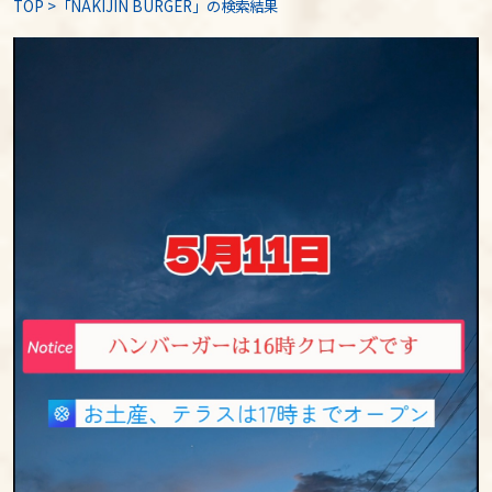
TOP
>
「NAKIJIN BURGER」の検索結果