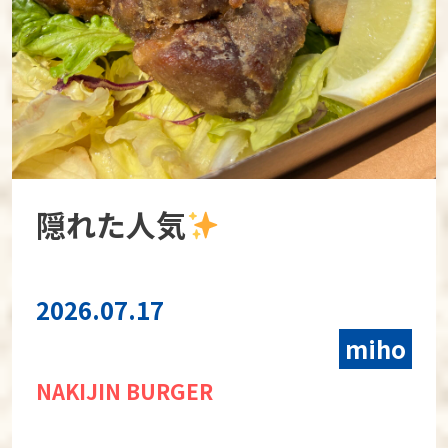
隠れた人気
2026.07.17
miho
NAKIJIN BURGER