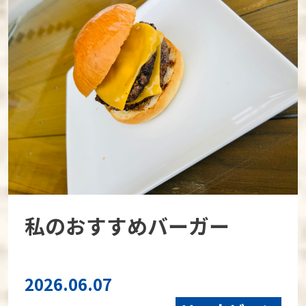
私のおすすめバーガー
2026.06.07