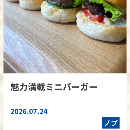
魅力満載ミニバーガー
2026.07.24
ノブ