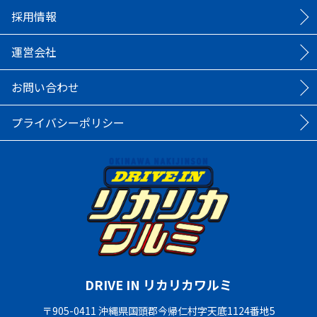
採用情報
運営会社
お問い合わせ
プライバシーポリシー
DRIVE IN リカリカワルミ
〒905-0411 沖縄県国頭郡今帰仁村字天底1124番地5