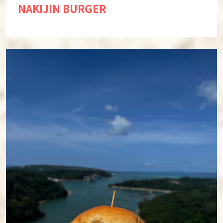
NAKIJIN BURGER