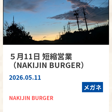
５月11日 短縮営業
（NAKIJIN BURGER）
2026.05.11
メガネ
NAKIJIN BURGER