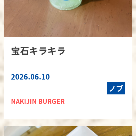
宝石キラキラ
2026.06.10
ノブ
NAKIJIN BURGER