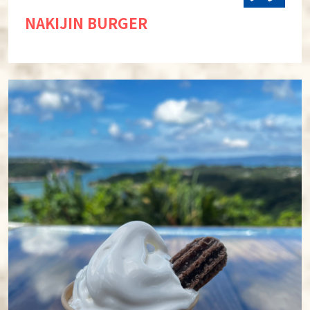
NAKIJIN BURGER