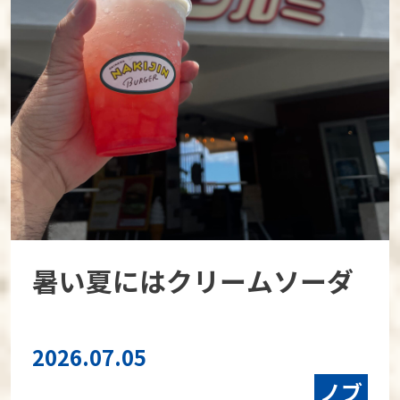
暑い夏にはクリームソーダ
2026.07.05
ノブ