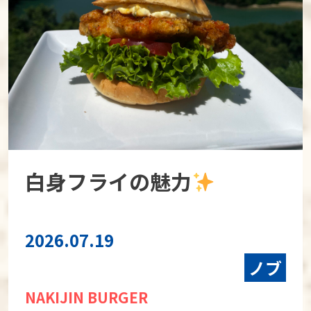
白身フライの魅力
2026.07.19
ノブ
NAKIJIN BURGER