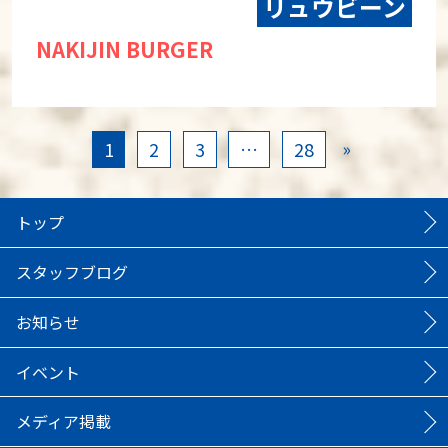
リュウビーン
NAKIJIN BURGER
»
1
2
3
…
28
トップ
スタッフブログ
お知らせ
イベント
メディア掲載