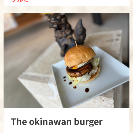
The okinawan burger