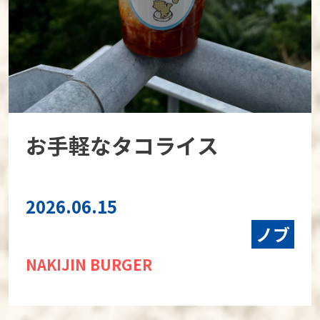
お手軽なタコライス
2026.06.15
ノブ
NAKIJIN BURGER