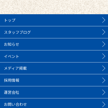
トップ
スタッフブログ
お知らせ
イベント
メディア掲載
採用情報
運営会社
お問い合わせ