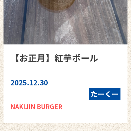
【お正月】紅芋ボール
2025.12.30
たーくー
NAKIJIN BURGER