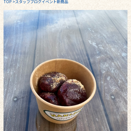
TOP
>
スタッフブログイベント新商品