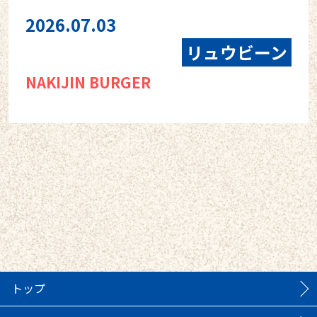
2026.07.03
リュウビーン
NAKIJIN BURGER
トップ