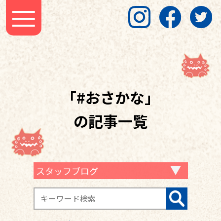
「#おさかな」
の記事一覧
スタッフブログ