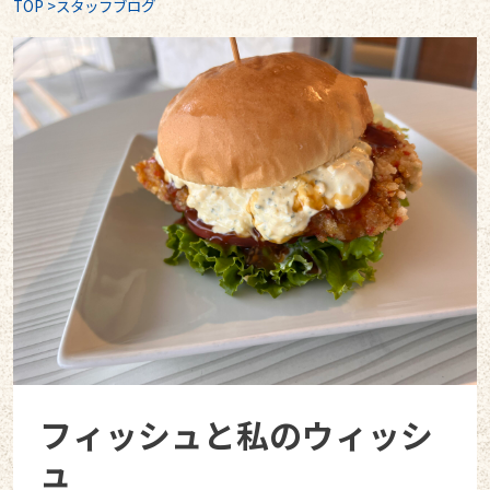
TOP
>
スタッフブログ
フィッシュと私のウィッシ
ュ