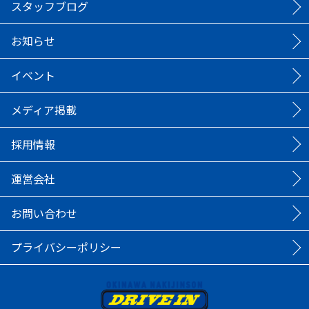
スタッフブログ
お知らせ
イベント
メディア掲載
採用情報
運営会社
お問い合わせ
プライバシーポリシー