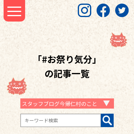
「#お祭り気分」
の記事一覧
スタッフブログ今帰仁村のこと