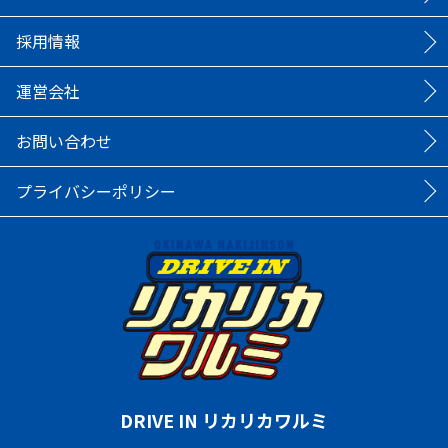
採用情報
運営会社
お問い合わせ
プライバシーポリシー
DRIVE IN リカリカワルミ