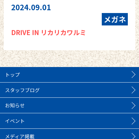
2024.09.01
メガネ
DRIVE IN リカリカワルミ
トップ
スタッフブログ
お知らせ
イベント
メディア掲載