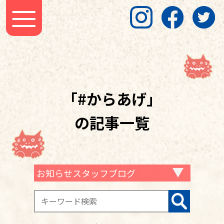
「#からあげ」
の記事一覧
お知らせスタッフブログ