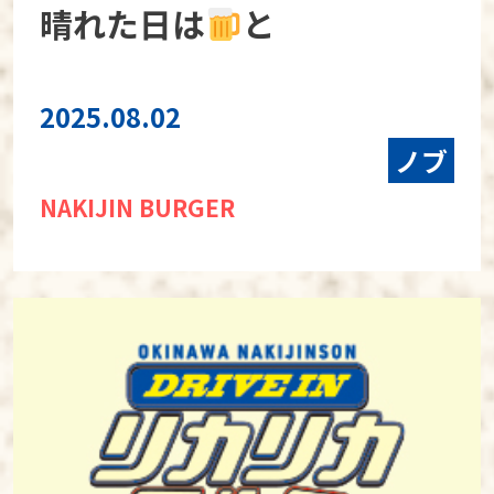
晴れた日は
と
2025.08.02
ノブ
NAKIJIN BURGER