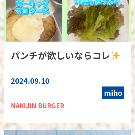
パンチが欲しいならコレ
2024.09.10
miho
NAKIJIN BURGER