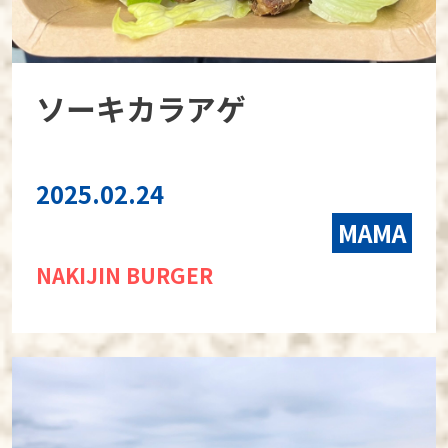
ソーキカラアゲ
2025.02.24
MAMA
NAKIJIN BURGER