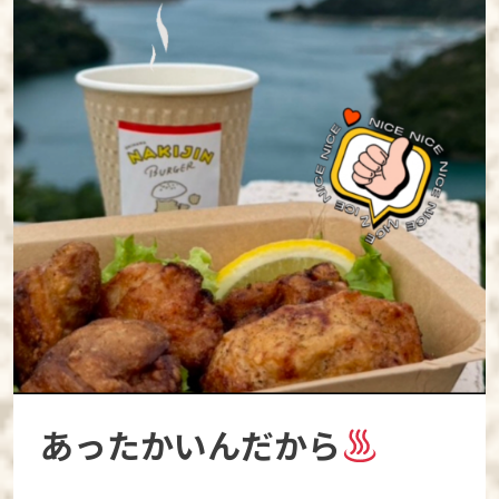
あったかいんだから