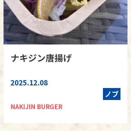
ナキジン唐揚げ
2025.12.08
ノブ
NAKIJIN BURGER