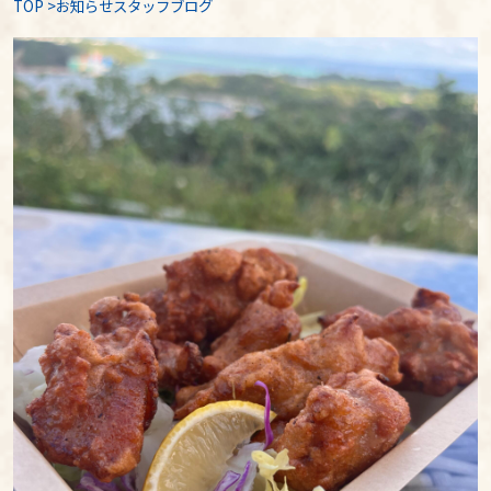
TOP
>
お知らせスタッフブログ