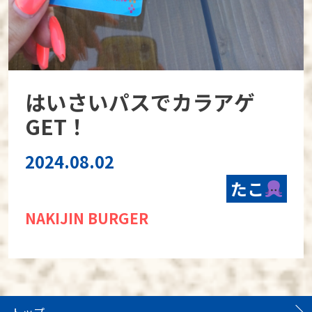
はいさいパスでカラアゲ
GET！
2024.08.02
たこ
NAKIJIN BURGER