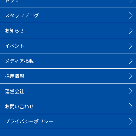
トップ
スタッフブログ
お知らせ
イベント
メディア掲載
採用情報
運営会社
お問い合わせ
プライバシーポリシー