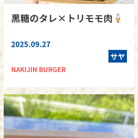
黒糖のタレ×トリモモ肉
2025.09.27
サヤ
NAKIJIN BURGER