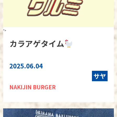
">
カラアゲタイム
2025.06.04
サヤ
NAKIJIN BURGER