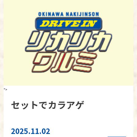
">
セットでカラアゲ
2025.11.02