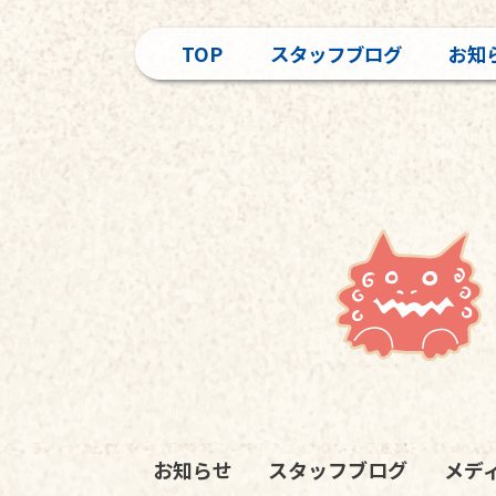
TOP
スタッフブログ
お知
お知らせ
スタッフブログ
メデ