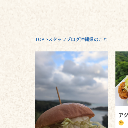
TOP
>
スタッフブログ沖縄県のこと
ア