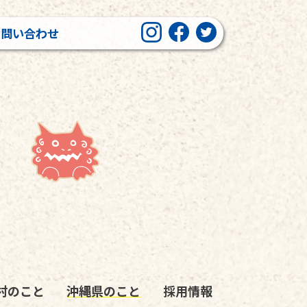
お問い合わせ
村のこと
沖縄県のこと
採用情報