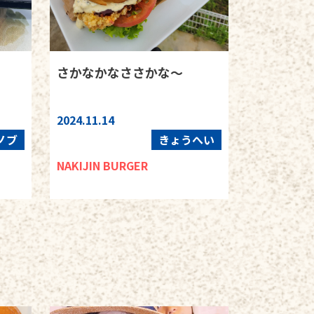
さかなかなささかな〜
2024.11.14
ノブ
きょうへい
NAKIJIN BURGER