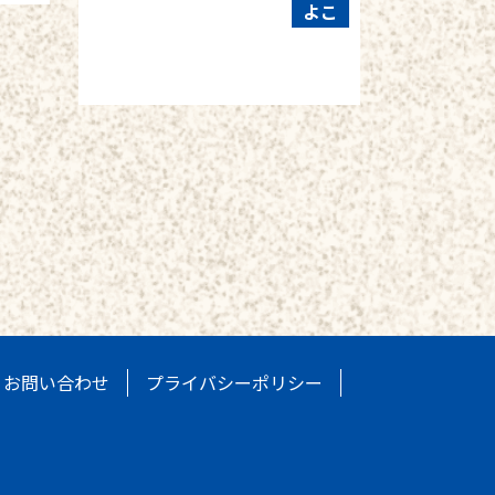
よこ
お問い合わせ
プライバシーポリシー