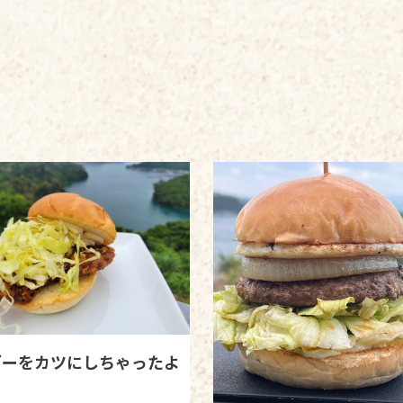
グーをカツにしちゃったよ