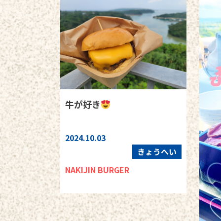
牛が好き
2024.10.03
きょうへい
NAKIJIN BURGER