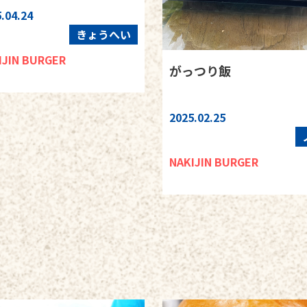
.04.24
きょうへい
IJIN BURGER
がっつり飯
2025.02.25
NAKIJIN BURGER