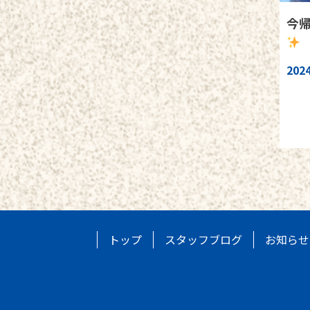
今
2024
トップ
スタッフブログ
お知らせ