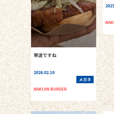
2025
NAK
寒波ですね
2026.02.10
メガネ
NAKIJIN BURGER