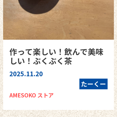
作って楽しい！飲んで美味
しい！ぶくぶく茶
2025.11.20
たーくー
AMESOKO ストア