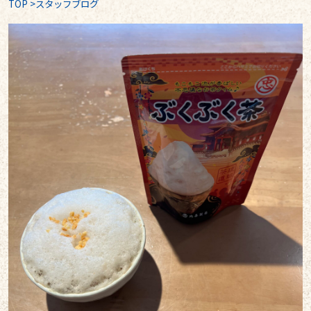
TOP
>
スタッフブログ