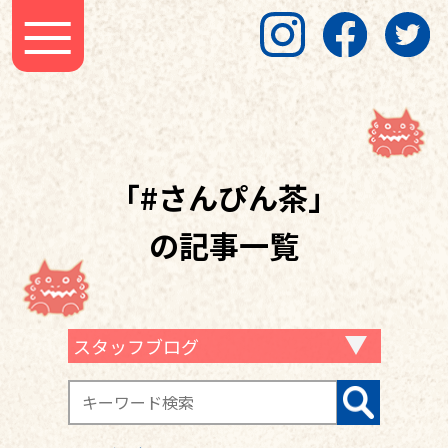
「#さんぴん茶」
の記事一覧
スタッフブログ