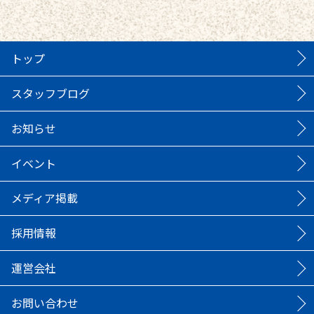
トップ
スタッフブログ
お知らせ
イベント
メディア掲載
採用情報
運営会社
お問い合わせ