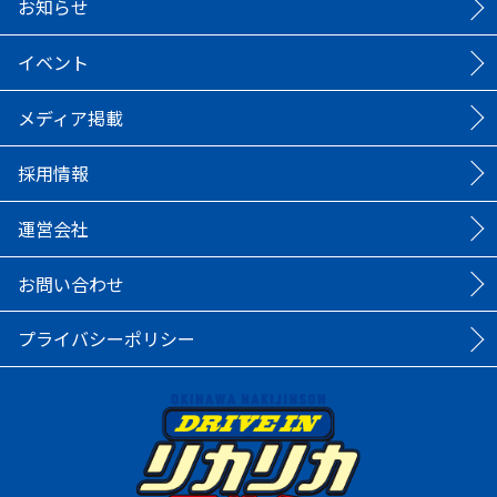
お知らせ
イベント
メディア掲載
採用情報
運営会社
お問い合わせ
プライバシーポリシー