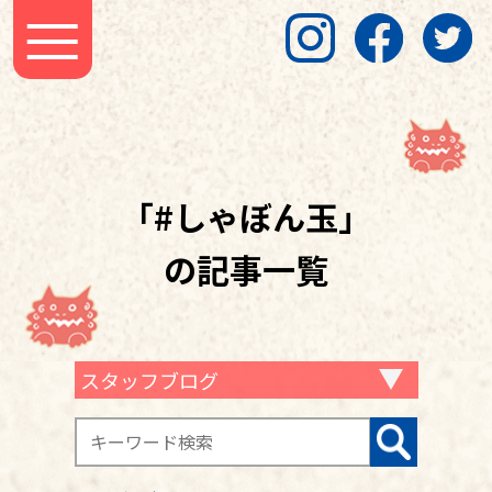
「#しゃぼん玉」
の記事一覧
スタッフブログ