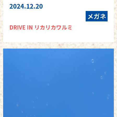
2024.12.20
メガネ
DRIVE IN リカリカワルミ