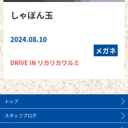
しゃぼん玉
2024.08.10
メガネ
DRIVE IN リカリカワルミ
トップ
スタッフブログ