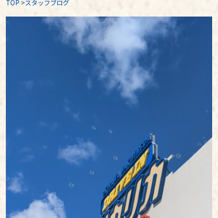
TOP
>
スタッフブログ