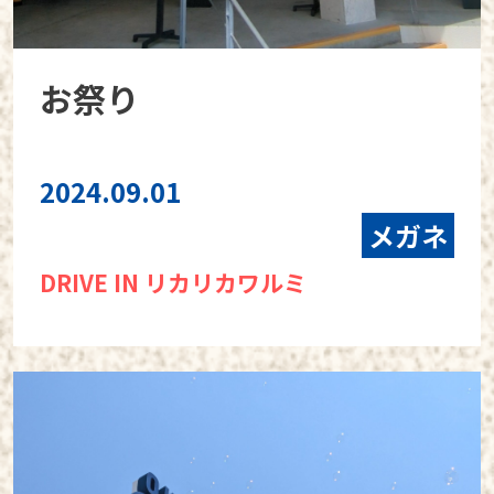
お祭り
2024.09.01
メガネ
DRIVE IN リカリカワルミ