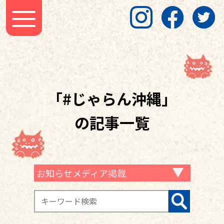
「#じゃらん沖縄」
の記事一覧
お知らせメディア掲載