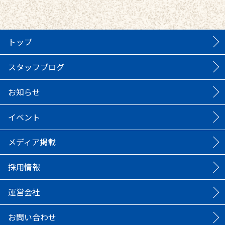
トップ
スタッフブログ
お知らせ
イベント
メディア掲載
採用情報
運営会社
お問い合わせ