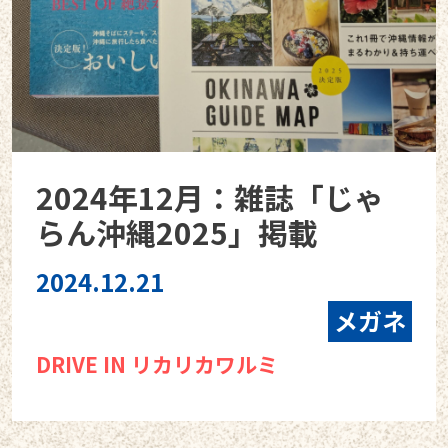
2024年12月：雑誌「じゃ
らん沖縄2025」掲載
2024.12.21
メガネ
DRIVE IN リカリカワルミ