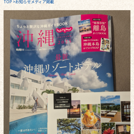
TOP
>
お知らせメディア掲載