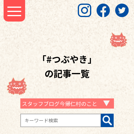
「#つぶやき」
の記事一覧
スタッフブログ今帰仁村のこと