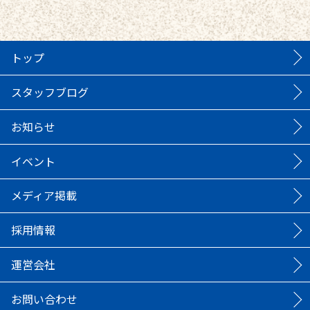
トップ
スタッフブログ
お知らせ
イベント
メディア掲載
採用情報
運営会社
お問い合わせ