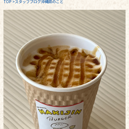
TOP
>
スタッフブログ沖縄県のこと