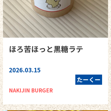
ほろ苦ほっと黒糖ラテ
2026.03.15
たーくー
NAKIJIN BURGER