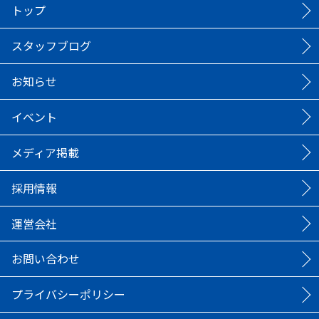
トップ
スタッフブログ
お知らせ
イベント
メディア掲載
採用情報
運営会社
お問い合わせ
プライバシーポリシー