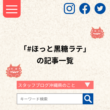
「#ほっと黒糖ラテ」
の記事一覧
スタッフブログ沖縄県のこと