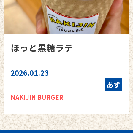
ほっと黒糖ラテ
2026.01.23
あず
NAKIJIN BURGER