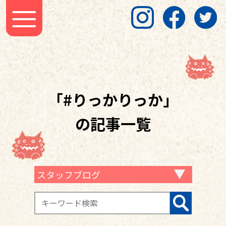
「#りっかりっか」
の記事一覧
スタッフブログ