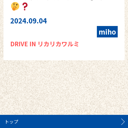
2024.09.04
miho
DRIVE IN リカリカワルミ
トップ