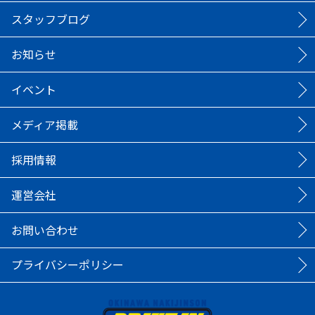
スタッフブログ
お知らせ
イベント
メディア掲載
採用情報
運営会社
お問い合わせ
プライバシーポリシー