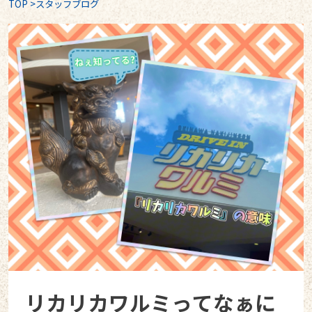
TOP
>
スタッフブログ
リカリカワルミってなぁに