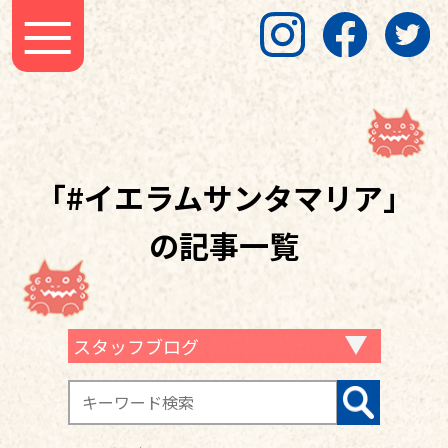
「#イエラムサンタマリア」
の記事一覧
スタッフブログ