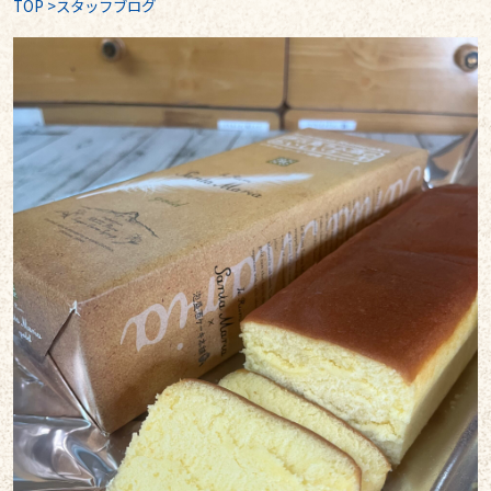
TOP
>
スタッフブログ