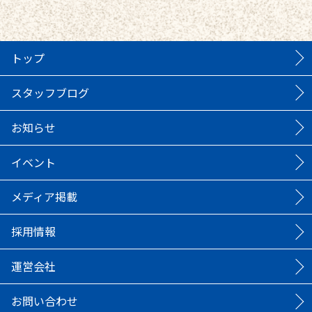
トップ
スタッフブログ
お知らせ
イベント
メディア掲載
採用情報
運営会社
お問い合わせ