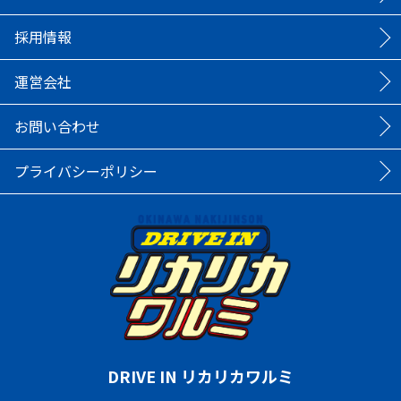
採用情報
運営会社
お問い合わせ
プライバシーポリシー
DRIVE IN リカリカワルミ