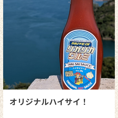
オリジナルハイサイ！