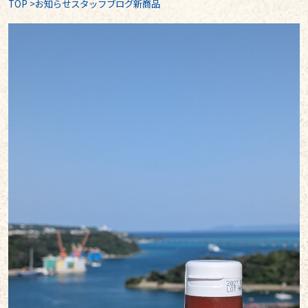
TOP
>
お知らせスタッフブログ新商品