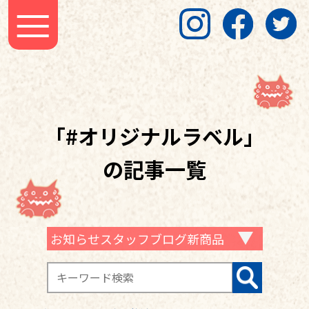
「#オリジナルラベル」
の記事一覧
お知らせスタッフブログ新商品