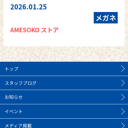
2026.01.25
メガネ
AMESOKO ストア
トップ
スタッフブログ
お知らせ
イベント
メディア掲載