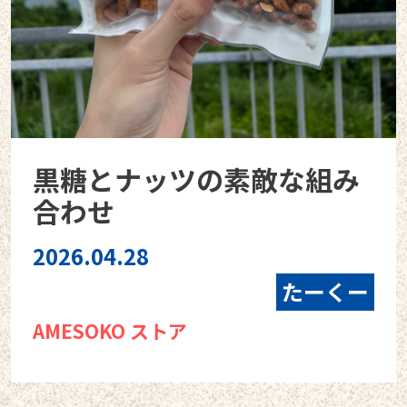
黒糖とナッツの素敵な組み
合わせ
2026.04.28
たーくー
AMESOKO ストア