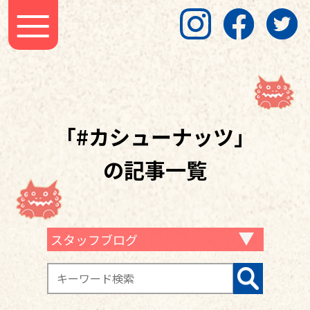
「#カシューナッツ」
の記事一覧
スタッフブログ