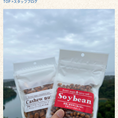
TOP
>
スタッフブログ