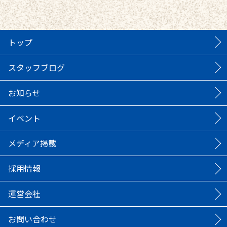
トップ
スタッフブログ
お知らせ
イベント
メディア掲載
採用情報
運営会社
お問い合わせ