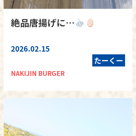
絶品唐揚げに…
2026.02.15
たーくー
NAKIJIN BURGER