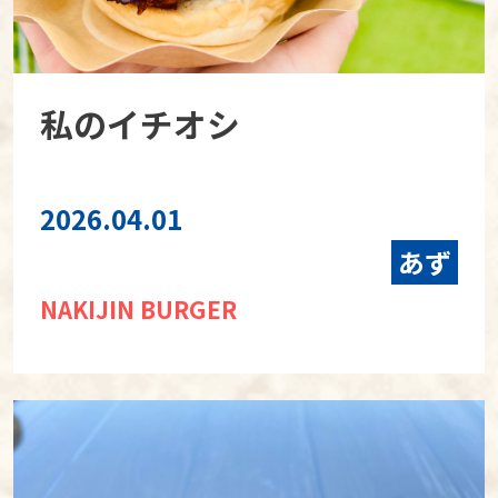
私のイチオシ
2026.04.01
あず
NAKIJIN BURGER