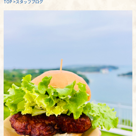
TOP
>
スタッフブログ