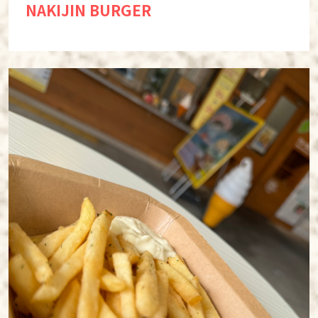
NAKIJIN BURGER