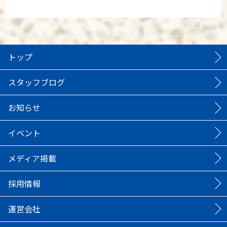
トップ
スタッフブログ
お知らせ
イベント
メディア掲載
採用情報
運営会社