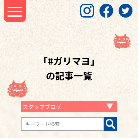
「#ガリマヨ」
の記事一覧
スタッフブログ