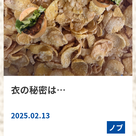
衣の秘密は…
2025.02.13
ノブ