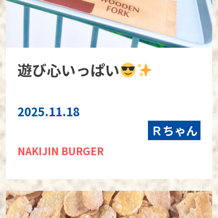
遊び心いっぱい
2025.11.18
Ｒちゃん
NAKIJIN BURGER