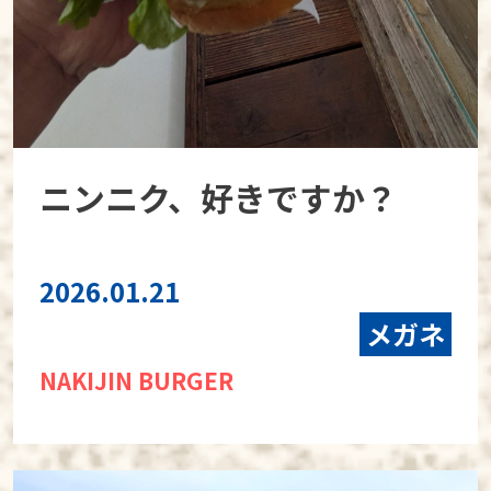
ニンニク、好きですか？
2026.01.21
メガネ
NAKIJIN BURGER