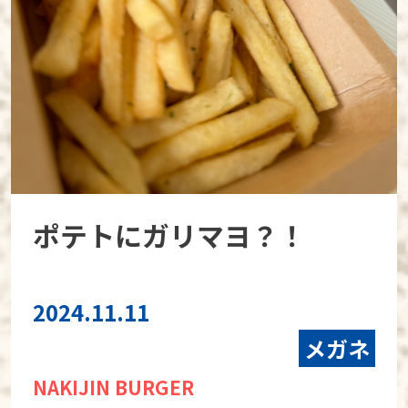
ポテトにガリマヨ？！
2024.11.11
メガネ
NAKIJIN BURGER