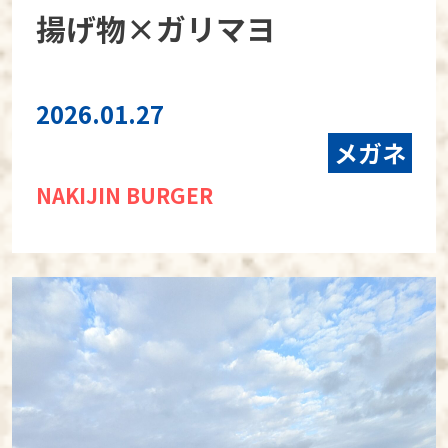
揚げ物×ガリマヨ
2026.01.27
メガネ
NAKIJIN BURGER