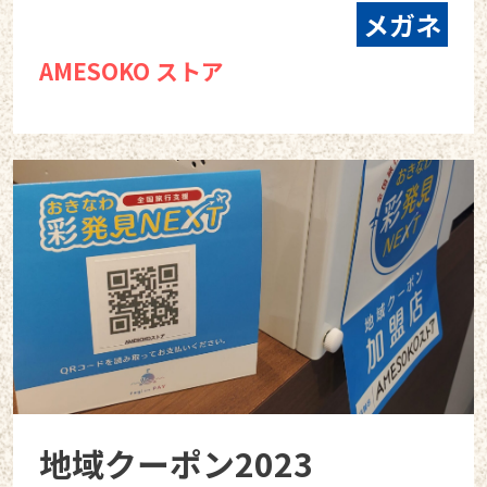
メガネ
AMESOKO ストア
地域クーポン2023