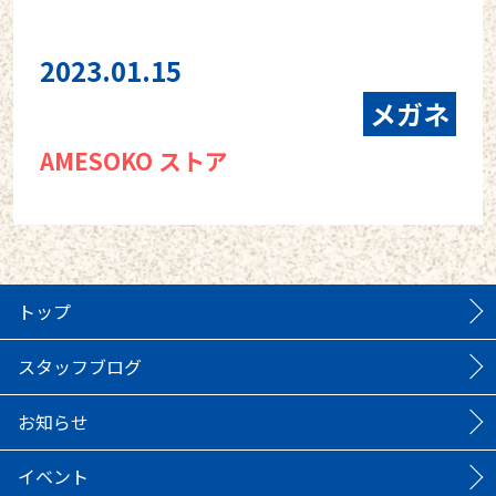
2023.01.15
メガネ
AMESOKO ストア
トップ
スタッフブログ
お知らせ
イベント