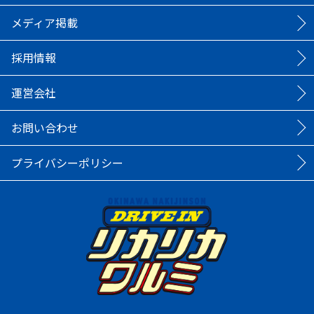
メディア掲載
採用情報
運営会社
お問い合わせ
プライバシーポリシー