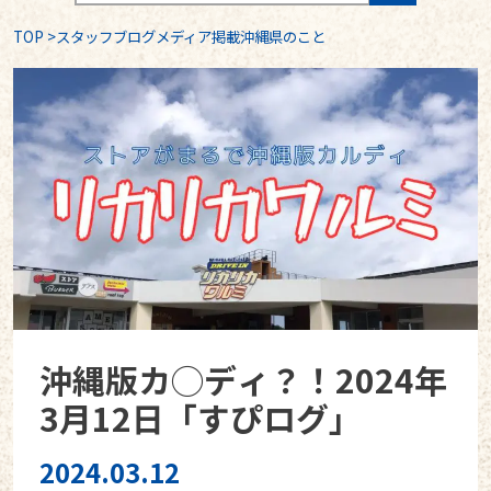
TOP
>
スタッフブログメディア掲載沖縄県のこと
沖縄版カ◯ディ？！2024年
3月12日「すぴログ」
2024.03.12