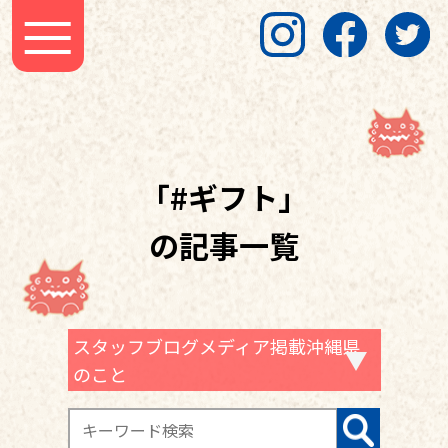
「#ギフト」
の記事一覧
スタッフブログメディア掲載沖縄県
のこと