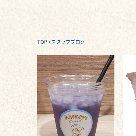
TOP
>
スタッフブログ