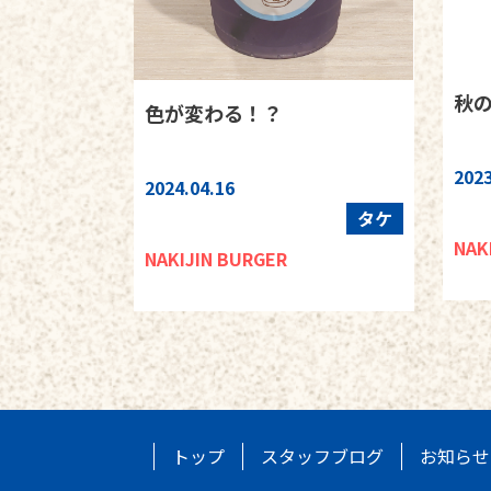
秋
色が変わる！？
2023
2024.04.16
タケ
NAK
NAKIJIN BURGER
トップ
スタッフブログ
お知らせ