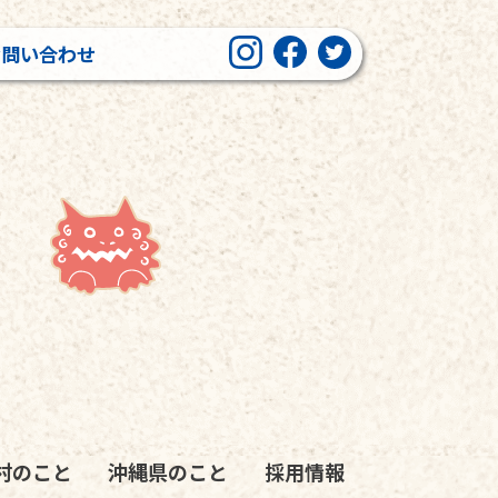
お問い合わせ
村のこと
沖縄県のこと
採用情報