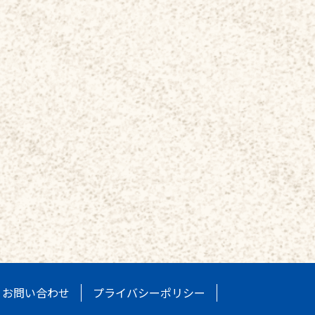
お問い合わせ
プライバシーポリシー