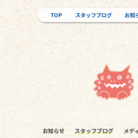
TOP
スタッフブログ
お知
お知らせ
スタッフブログ
メデ