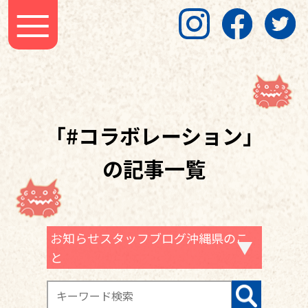
「#コラボレーション」
の記事一覧
お知らせスタッフブログ沖縄県のこ
と