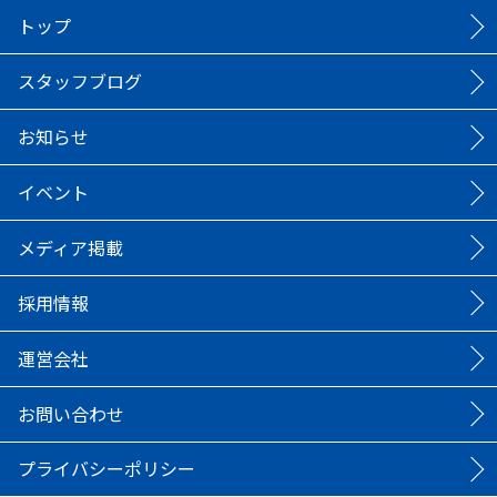
トップ
スタッフブログ
お知らせ
イベント
メディア掲載
採用情報
運営会社
お問い合わせ
プライバシーポリシー