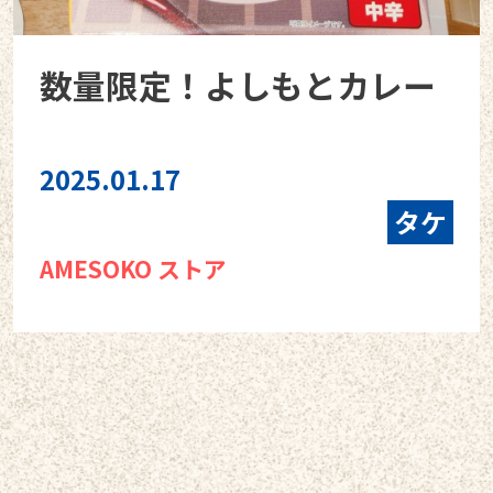
数量限定！よしもとカレー
2025.01.17
タケ
AMESOKO ストア