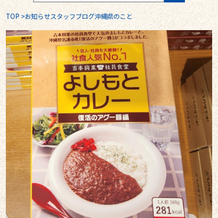
TOP
>
お知らせスタッフブログ沖縄県のこと