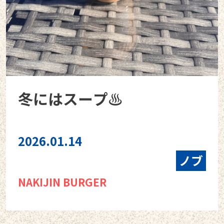
冬にはスープ♨
2026.01.14
ノブ
NAKIJIN BURGER