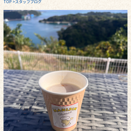
TOP
>
スタッフブログ