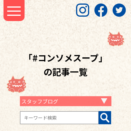
「#コンソメスープ」
の記事一覧
スタッフブログ