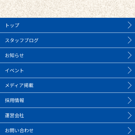
トップ
スタッフブログ
お知らせ
イベント
メディア掲載
採用情報
運営会社
お問い合わせ