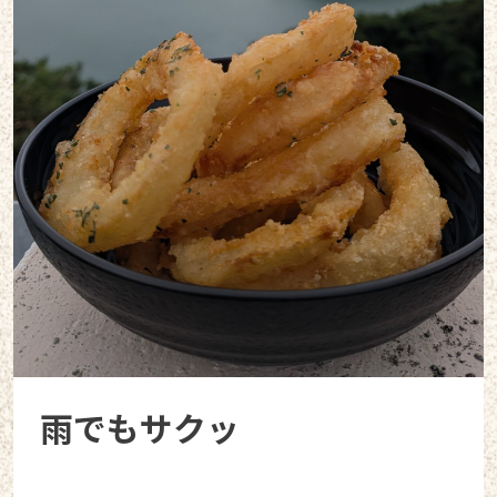
雨でもサクッ