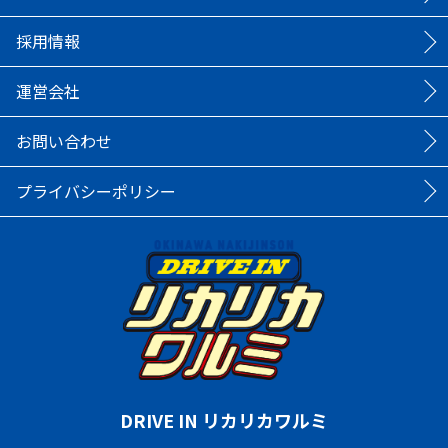
採用情報
運営会社
お問い合わせ
プライバシーポリシー
DRIVE IN リカリカワルミ