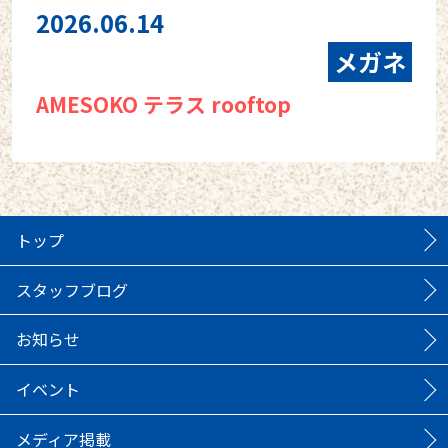
2026.06.14
メガネ
AMESOKO テラス rooftop
トップ
スタッフブログ
お知らせ
イベント
メディア掲載