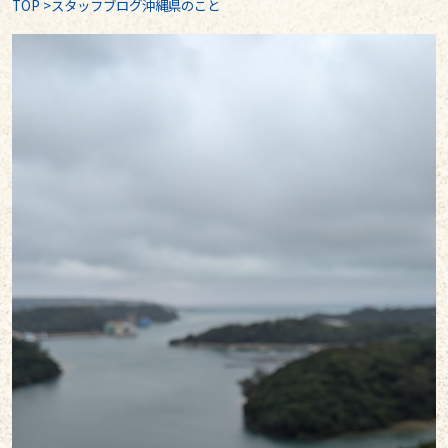
TOP
>
スタッフブログ沖縄県のこと