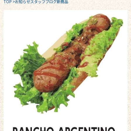
TOP
>
お知らせスタッフブログ新商品