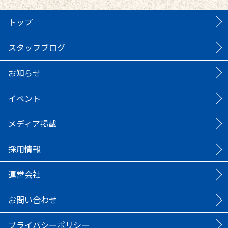
トップ
スタッフブログ
お知らせ
イベント
メディア掲載
採用情報
運営会社
お問い合わせ
プライバシーポリシー