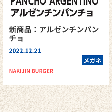
新商品：アルゼンチンパン
チョ
2022.12.21
メガネ
NAKIJIN BURGER