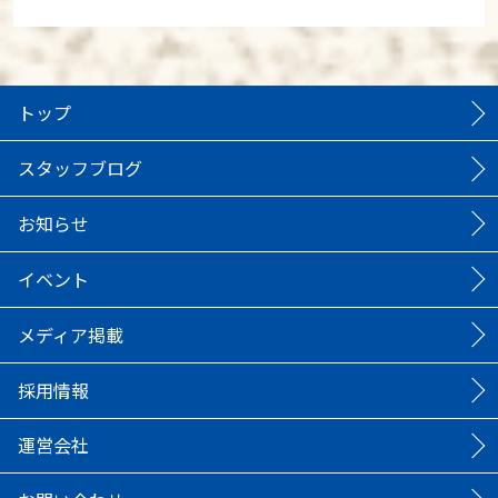
トップ
スタッフブログ
お知らせ
イベント
メディア掲載
採用情報
運営会社