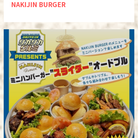
NAKIJIN BURGER