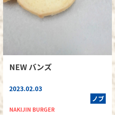
NEW バンズ
2023.02.03
ノブ
NAKIJIN BURGER