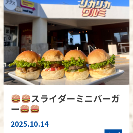
スライダーミニバーガ
ー
2025.10.14