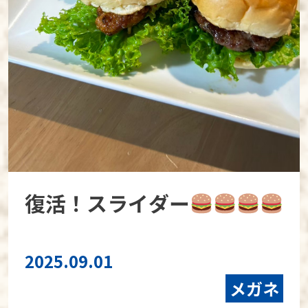
復活！スライダー
2025.09.01
メガネ