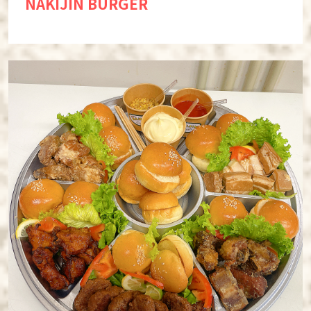
NAKIJIN BURGER