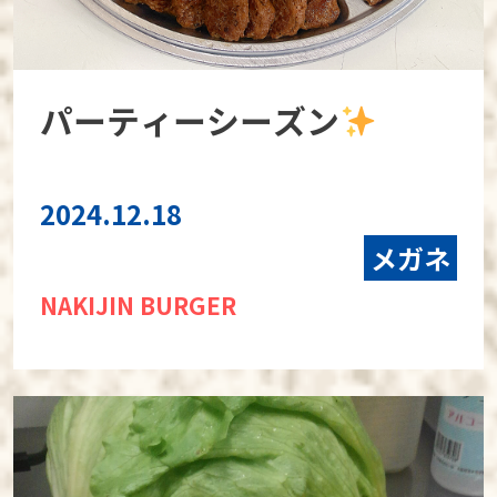
パーティーシーズン
2024.12.18
メガネ
NAKIJIN BURGER