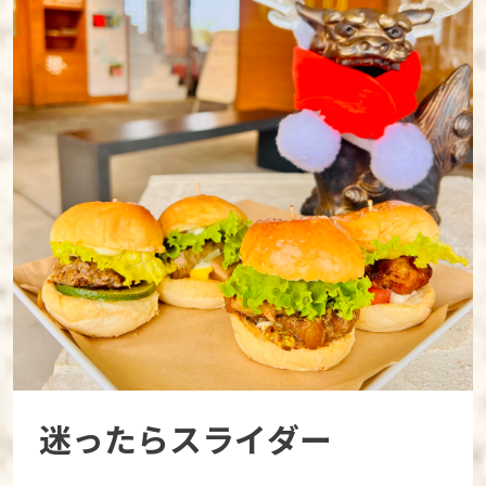
迷ったらスライダー