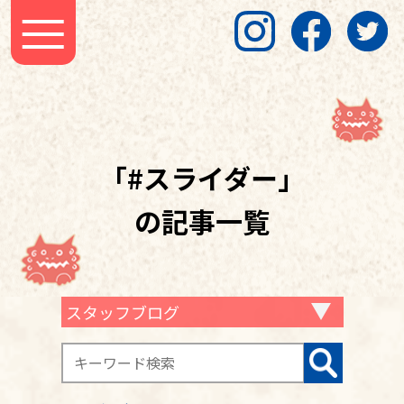
「#スライダー」
の記事一覧
スタッフブログ