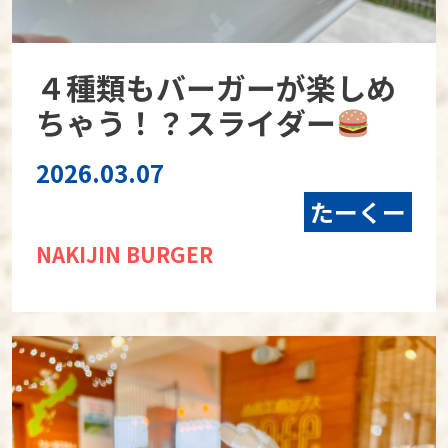
４種類もバーガーが楽しめ
ちゃう！？スライダー
2026.03.07
たーくー
NAKIJIN BURGER