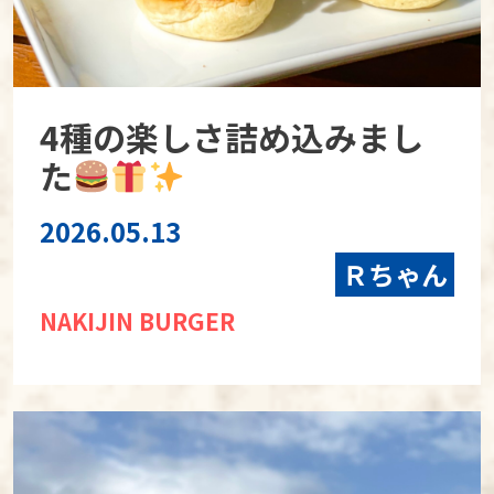
4種の楽しさ詰め込みまし
た
2026.05.13
Ｒちゃん
NAKIJIN BURGER