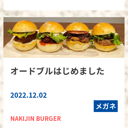
オードブルはじめました
2022.12.02
メガネ
NAKIJIN BURGER