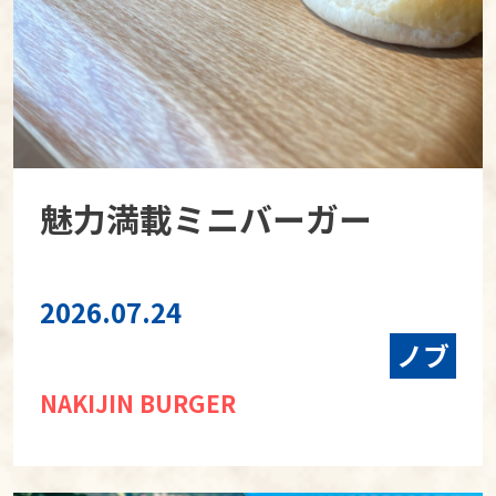
魅力満載ミニバーガー
2026.07.24
ノブ
NAKIJIN BURGER