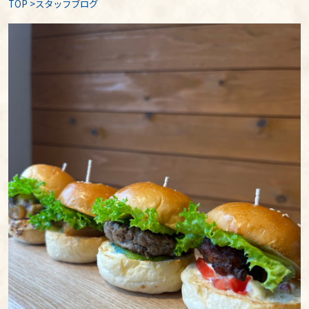
TOP
>
スタッフブログ