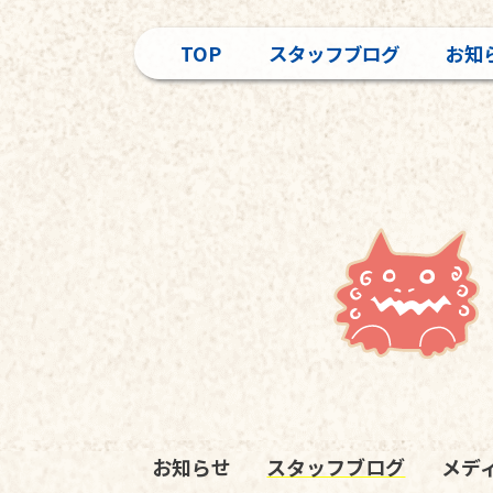
TOP
スタッフブログ
お知
お知らせ
スタッフブログ
メデ