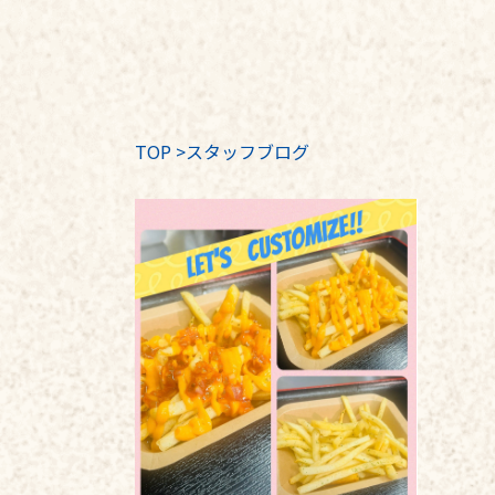
TOP
>
スタッフブログ