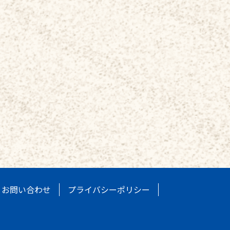
お問い合わせ
プライバシーポリシー