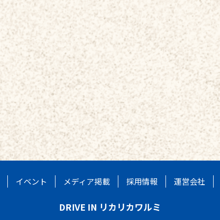
イベント
メディア掲載
採用情報
運営会社
DRIVE IN リカリカワルミ