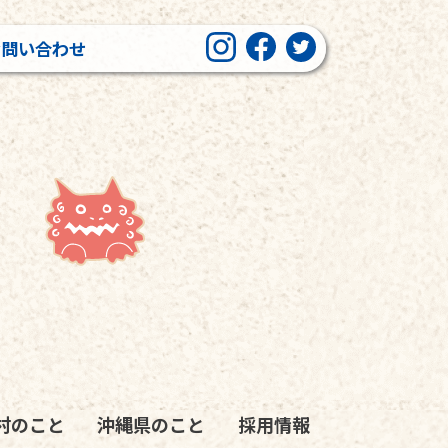
お問い合わせ
」
村のこと
沖縄県のこと
採用情報