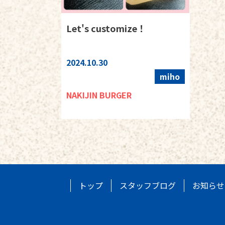
Let's customize！
2024.10.30
miho
NAKIJIN BURGER
トップ
スタッフブログ
お知らせ