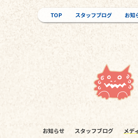
TOP
スタッフブログ
お知
お知らせ
スタッフブログ
メデ