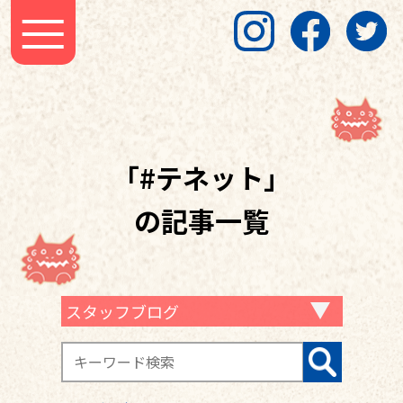
「#テネット」
の記事一覧
スタッフブログ