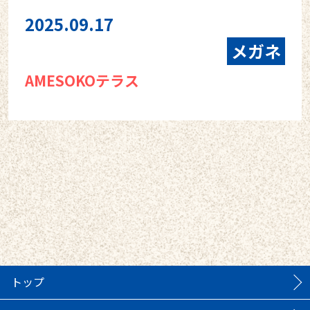
2025.09.17
メガネ
AMESOKOテラス
トップ