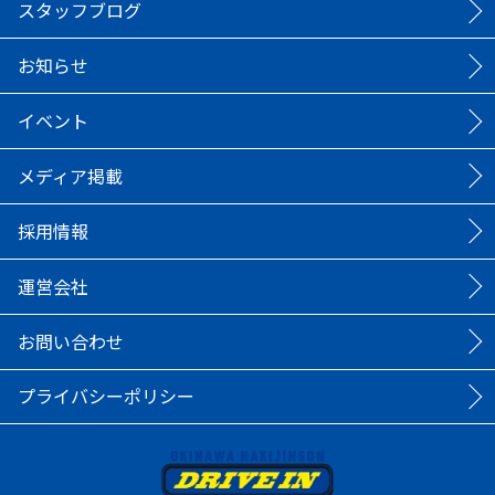
スタッフブログ
お知らせ
イベント
メディア掲載
採用情報
運営会社
お問い合わせ
プライバシーポリシー