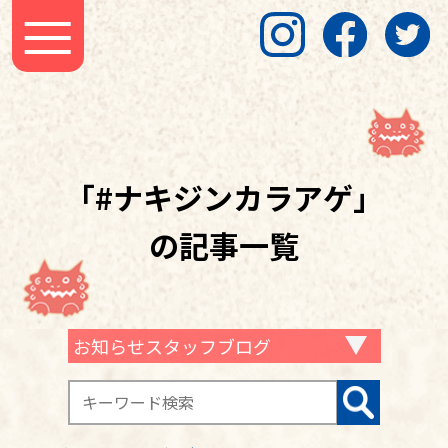
「#ナキジンカラアゲ」
の記事一覧
お知らせスタッフブログ