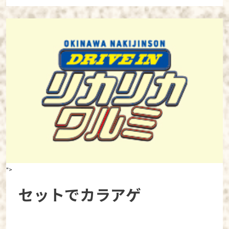
">
セットでカラアゲ