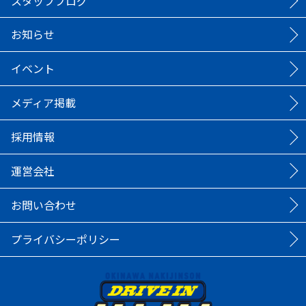
スタッフブログ
お知らせ
イベント
メディア掲載
採用情報
運営会社
お問い合わせ
プライバシーポリシー