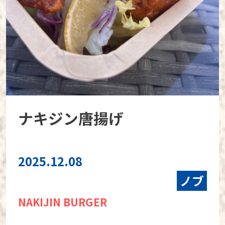
ナキジン唐揚げ
2025.12.08
ノブ
NAKIJIN BURGER