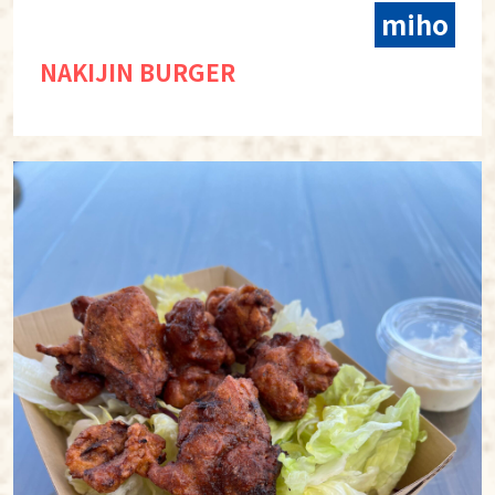
miho
NAKIJIN BURGER