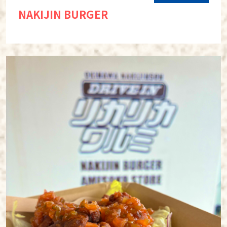
NAKIJIN BURGER