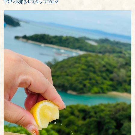
TOP
>
お知らせスタッフブログ