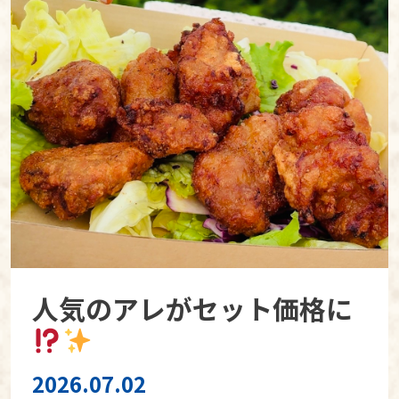
人気のアレがセット価格に
2026.07.02