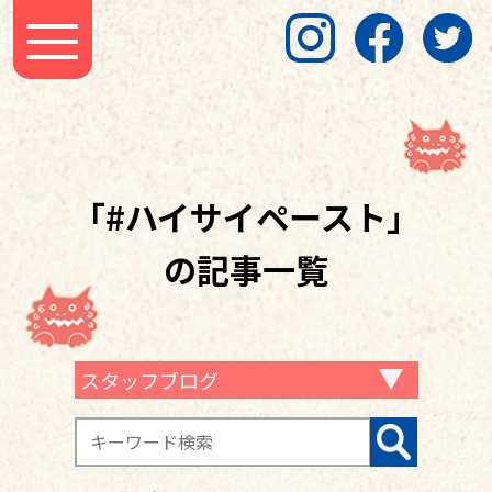
「#ハイサイペースト」
の記事一覧
スタッフブログ