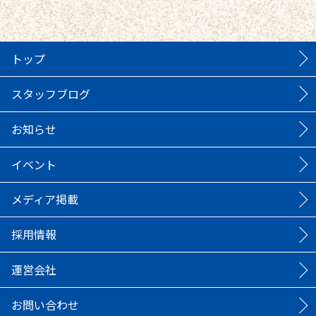
トップ
スタッフブログ
お知らせ
イベント
メディア掲載
採用情報
運営会社
お問い合わせ