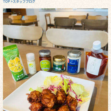
TOP
>
スタッフブログ