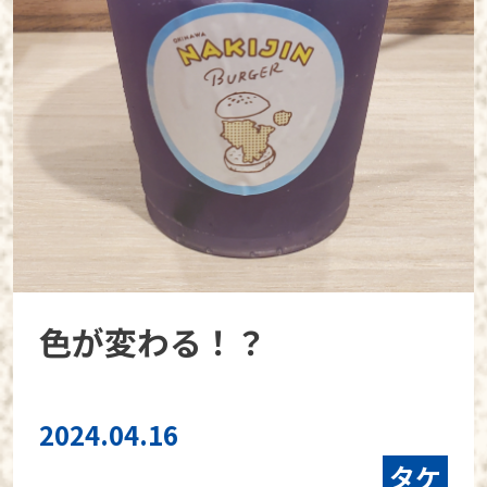
色が変わる！？
2024.04.16
タケ