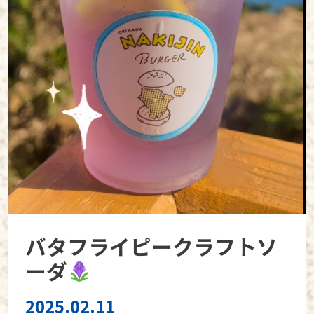
バタフライピークラフトソ
ーダ
2025.02.11