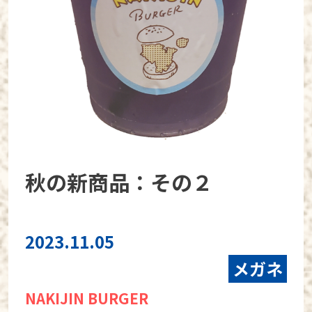
秋の新商品：その２
2023.11.05
メガネ
NAKIJIN BURGER