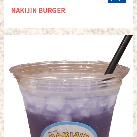
NAKIJIN BURGER