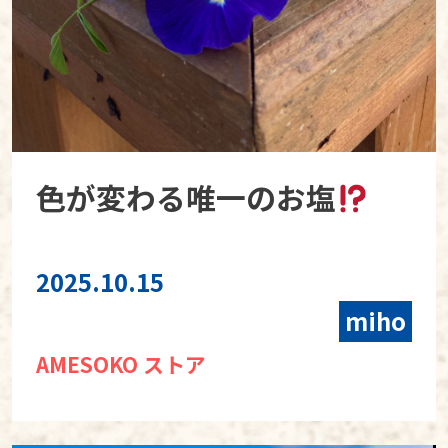
色が変わる唯一のお塩
2025.10.15
miho
AMESOKO ストア