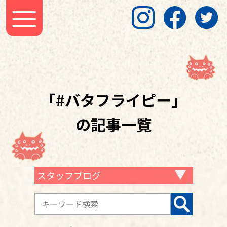
「#バタフライピー」
の記事一覧
スタッフブログ