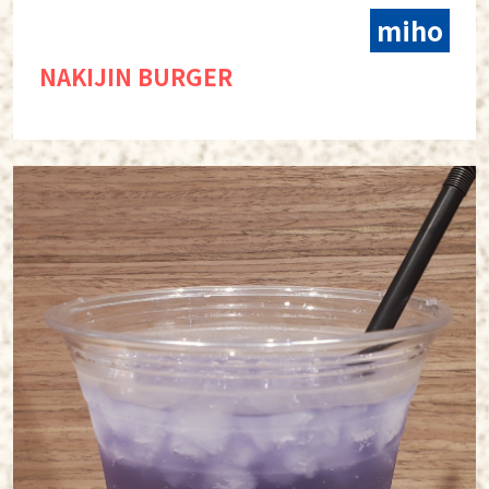
miho
NAKIJIN BURGER