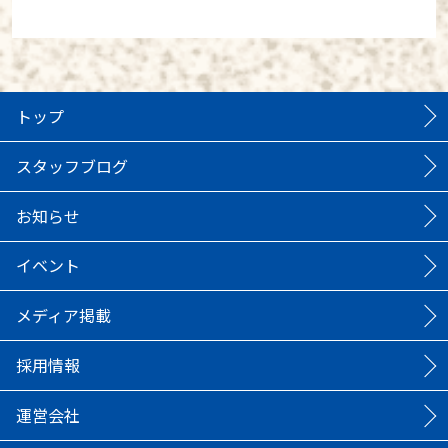
トップ
スタッフブログ
お知らせ
イベント
メディア掲載
採用情報
運営会社