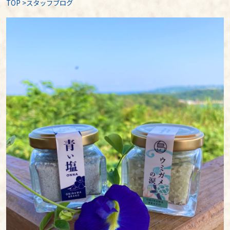
TOP
>
スタッフブログ