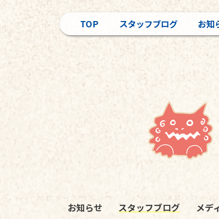
TOP
スタッフブログ
お知
お知らせ
スタッフブログ
メデ