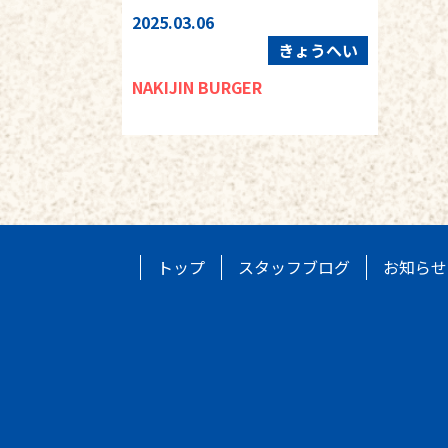
2025.03.06
きょうへい
NAKIJIN BURGER
トップ
スタッフブログ
お知らせ