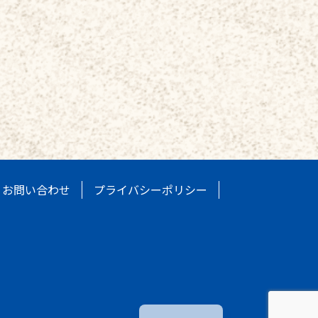
お問い合わせ
プライバシーポリシー
繁體中文