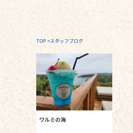
TOP
>
スタッフブログ
ワルミの海