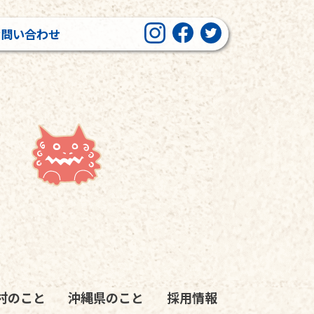
お問い合わせ
村のこと
沖縄県のこと
採用情報