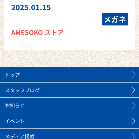
2025.01.15
メガネ
AMESOKO ストア
トップ
スタッフブログ
お知らせ
イベント
メディア掲載