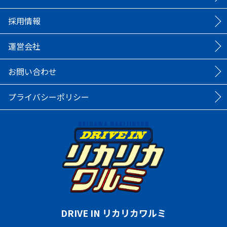
採用情報
運営会社
お問い合わせ
プライバシーポリシー
DRIVE IN リカリカワルミ