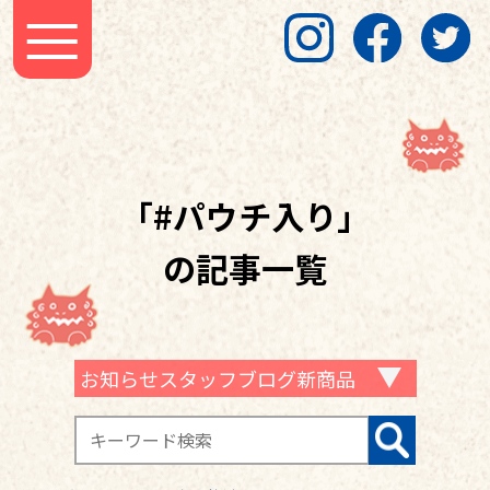
「#パウチ入り」
の記事一覧
お知らせスタッフブログ新商品