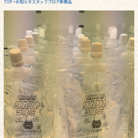
TOP
>
お知らせスタッフブログ新商品