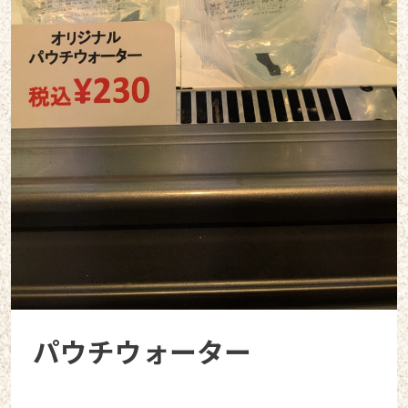
パウチウォーター