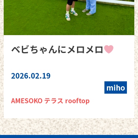
ベビちゃんにメロメロ
2026.02.19
miho
AMESOKO テラス rooftop