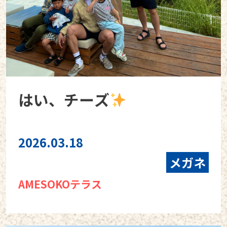
はい、チーズ
2026.03.18
メガネ
AMESOKOテラス