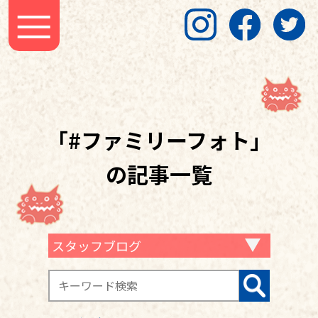
「#ファミリーフォト」
の記事一覧
スタッフブログ