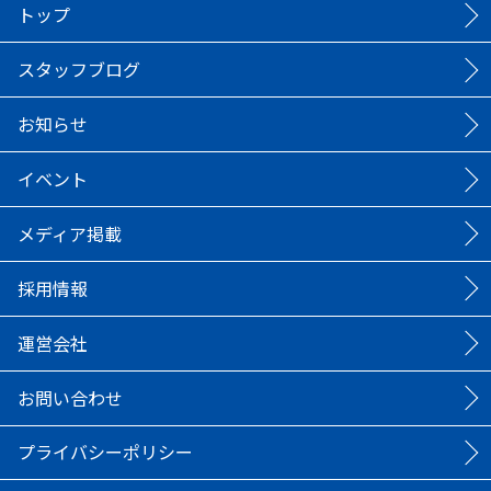
トップ
スタッフブログ
お知らせ
イベント
メディア掲載
採用情報
運営会社
お問い合わせ
プライバシーポリシー