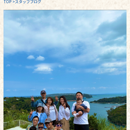
TOP
>
スタッフブログ