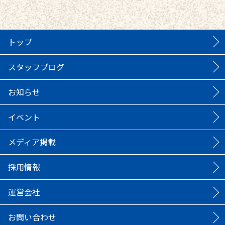
トップ
スタッフブログ
お知らせ
イベント
メディア掲載
採用情報
運営会社
お問い合わせ