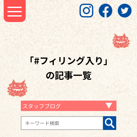
「#フィリング入り」
の記事一覧
スタッフブログ