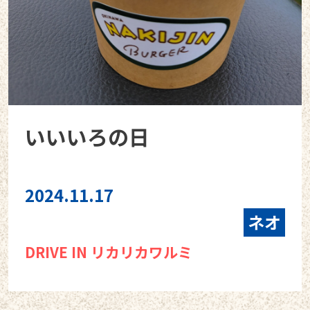
いいいろの日
2024.11.17
ネオ
DRIVE IN リカリカワルミ