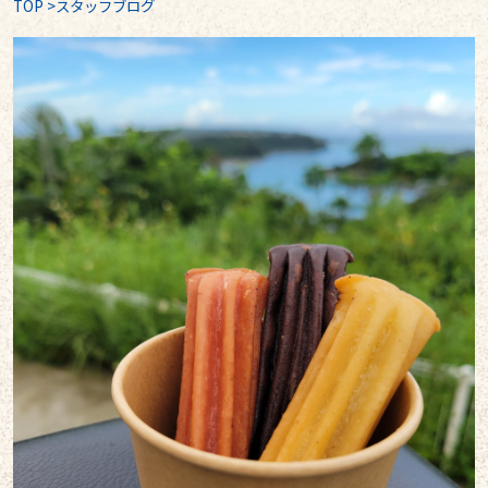
TOP
>
スタッフブログ