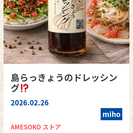
島らっきょうのドレッシン
グ
2026.02.26
miho
AMESOKO ストア