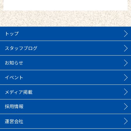
トップ
スタッフブログ
お知らせ
イベント
メディア掲載
採用情報
運営会社