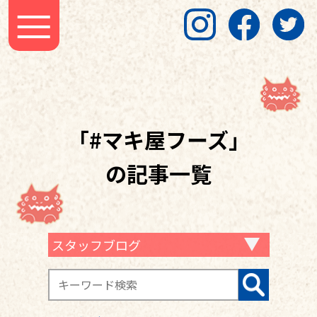
「#マキ屋フーズ」
の記事一覧
スタッフブログ