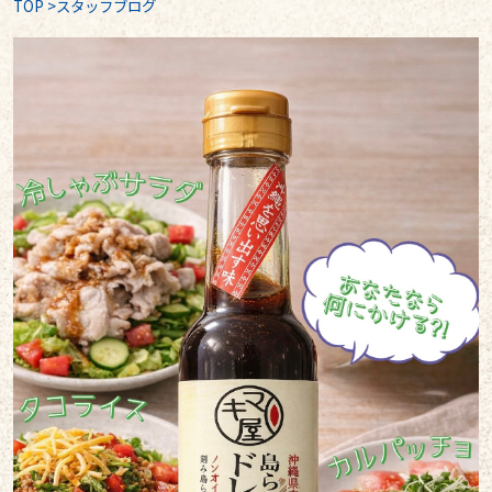
TOP
>
スタッフブログ