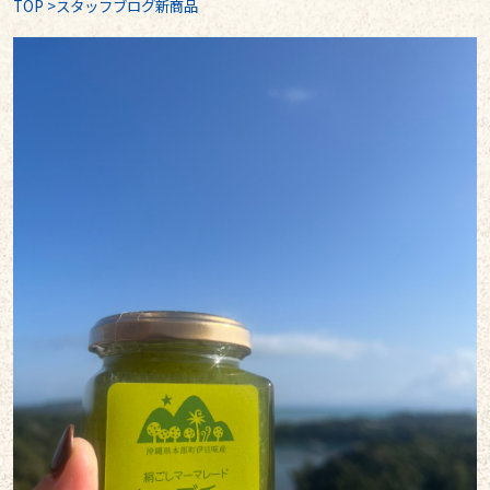
TOP
>
スタッフブログ新商品