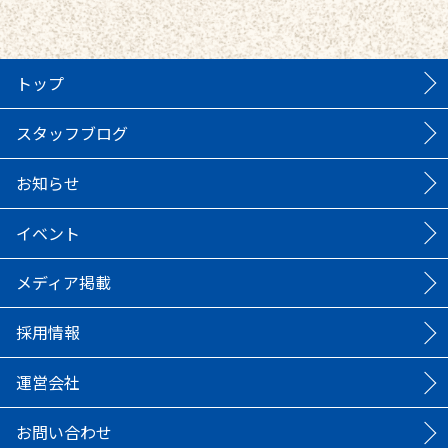
トップ
スタッフブログ
お知らせ
イベント
メディア掲載
採用情報
運営会社
お問い合わせ