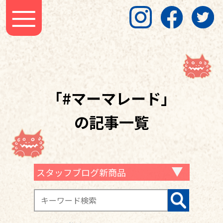
「#マーマレード」
の記事一覧
スタッフブログ新商品