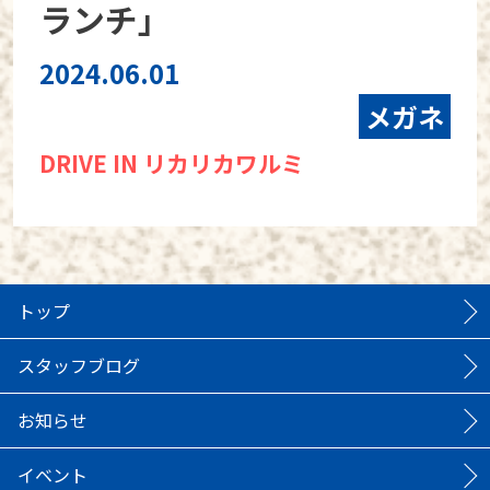
ランチ」
2024.06.01
メガネ
DRIVE IN リカリカワルミ
トップ
スタッフブログ
お知らせ
イベント