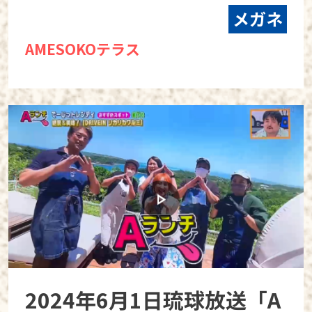
メガネ
AMESOKOテラス
2024年6月1日琉球放送「A