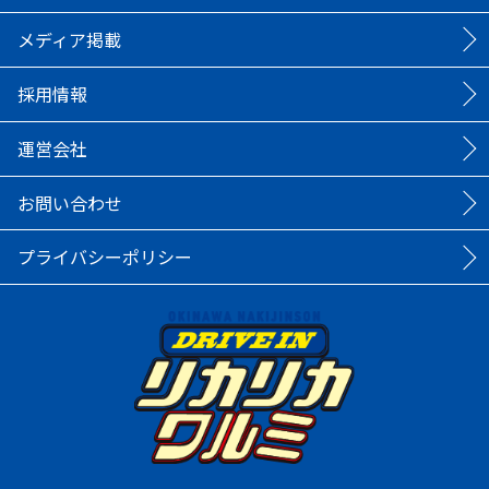
メディア掲載
採用情報
運営会社
お問い合わせ
プライバシーポリシー