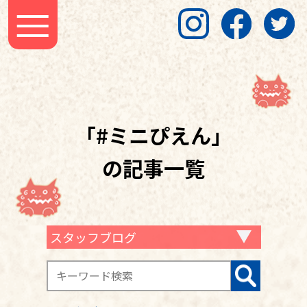
「#ミニぴえん」
の記事一覧
スタッフブログ