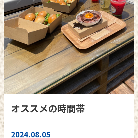
オススメの時間帯
2024.08.05