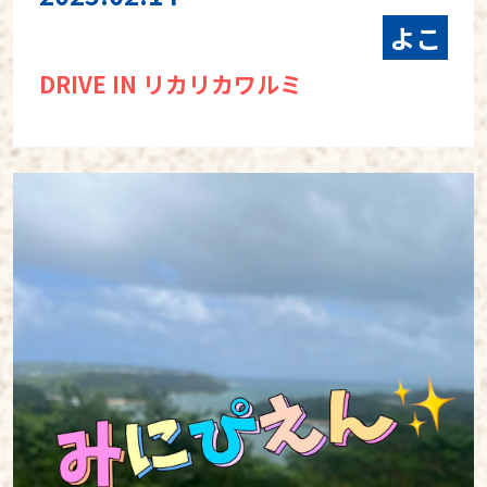
よこ
DRIVE IN リカリカワルミ