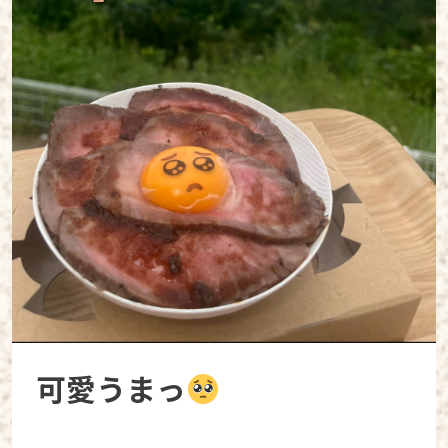
可愛うまっ