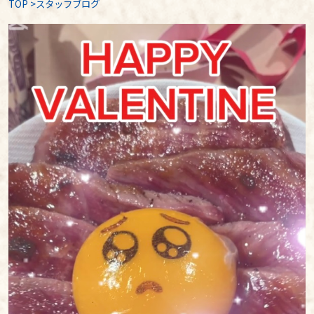
TOP
>
スタッフブログ