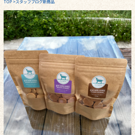
TOP
>
スタッフブログ新商品