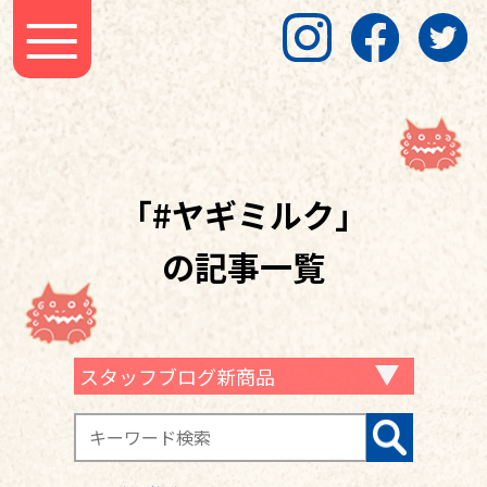
「#ヤギミルク」
の記事一覧
スタッフブログ新商品