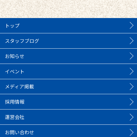
トップ
スタッフブログ
お知らせ
イベント
メディア掲載
採用情報
運営会社
お問い合わせ