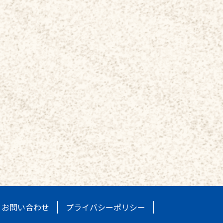
お問い合わせ
プライバシーポリシー