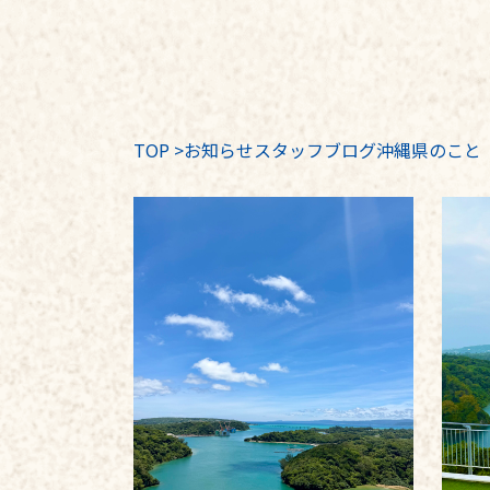
TOP
>
お知らせスタッフブログ沖縄県のこと