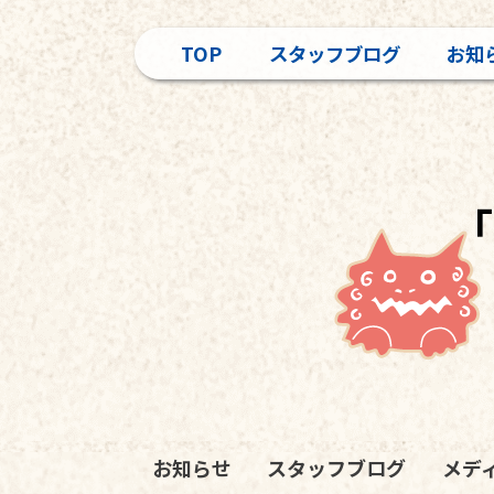
TOP
スタッフブログ
お知
「
お知らせ
スタッフブログ
メデ