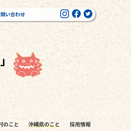
お問い合わせ
色」
村のこと
沖縄県のこと
採用情報