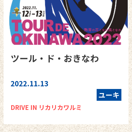
ツール・ド・おきなわ
2022.11.13
ユーキ
DRIVE IN リカリカワルミ