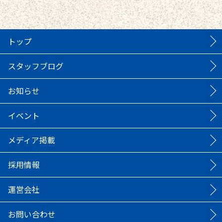
トップ
スタッフブログ
お知らせ
イベント
メディア掲載
採用情報
運営会社
お問い合わせ